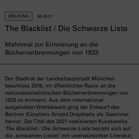
MELDUNG
06.05.21
The Blacklist / Die Schwarze Liste
Mahnmal zur Erinnerung an die
Bücherverbrennungen von 1933
Der Stadtrat der Landeshauptstadt München
beschloss 2016, im öffentlichen Raum an die
nationalsozialistischen Bücherverbrennungen von
1933 zu erinnern. Aus dem international
ausgelobten Wettbewerb ging der Entwurf des
Berliner Künstlers Arnold Dreyblatts als Gewinner
hervor. Der Titel des 2021 realisierten Kunstwerks
The Blacklist / Die Schwarze Liste
bezieht sich auf
die ‚schwarzen Listen‘ mit unerwünschter Literatur,