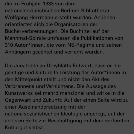
die im Frühjahr 1933 von dem
nationalsozialistischen Berliner Bibliothekar
Wolfgang Herrmann erstellt wurden. An ihnen
orientierten sich die Organisatoren der
Bücherverbrennungen. Die Buchtitel auf der
Mahnmal-Spirale umfassen die Publikationen von
310 Autor*innen, die vom NS-Regime und seinen
Anhängern geächtet und verfemt wurden.
Die Jury lobte an Dreyblatts Entwurf, dass er die
geistige und kulturelle Leistung der Autor*innen in
den Mittelpunkt stellt und nicht den Akt des
Verbrennens und Vernichtens. Die Aussage des
Kunstwerks sei mehrdimensional und wirke in die
Gegenwart und Zukunft: Auf der einen Seite wird zu
einer Auseinandersetzung mit der
nationalsozialistischen Ideologie angeregt, auf der
anderen Seite zur Beschäftigung mit dem verfemten
Kulturgut selbst.