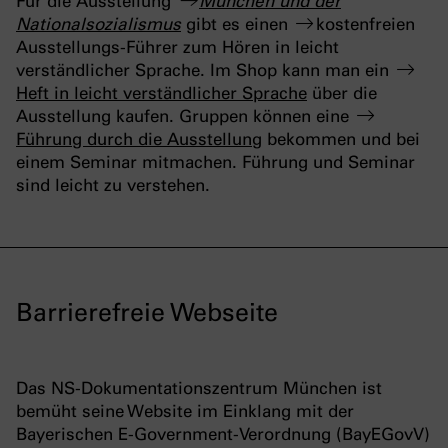
Für die Ausstellung
München und der
Nationalsozialismus
gibt es einen
kostenfreien
Ausstellungs-Führer
zum Hören in leicht
verständlicher Sprache. Im Shop kann man ein
Heft in leicht verständlicher Sprache
über die
Ausstellung kaufen. Gruppen können eine
Führung durch die Ausstellung
bekommen und bei
einem Seminar mitmachen. Führung und Seminar
sind leicht zu verstehen.
Barrierefreie Webseite
Das NS-Dokumentationszentrum München ist
bemüht seine Website im Einklang mit der
Bayerischen E-Government-Verordnung (BayEGovV)