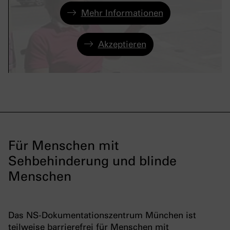
Mehr Informationen
Akzeptieren
Für Menschen mit
Sehbehinderung und blinde
Menschen
Das NS-Dokumentationszentrum München ist
teilweise barrierefrei für Menschen mit