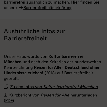
barrierefrei zugänglich zu machen. Hier finden Sie
unsere
Barrierefreiheitserklärung
.
Ausführliche Infos zur
Barrierefreiheit
Unser Haus wurde von
Kultur barrierefrei
München
und nach den Kriterien der bundesweiten
Kennzeichnung
Reisen für Alle - Deutschland ohne
Hindernisse erleben!
(2018) auf Barrierefreiheit
geprüft.
Zu den Infos von
Kultur barrierefrei München
Kurzbericht von
Reisen für Alle
herunterladen
(PDF)