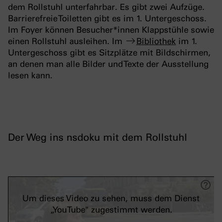
dem Rollstuhl unterfahrbar. Es gibt zwei Aufzüge.
Barrierefreie Toiletten gibt es im 1. Untergeschoss.
Im Foyer können Besucher*innen Klappstühle sowie
einen Rollstuhl ausleihen. Im
Bibliothek
im 1.
Untergeschoss gibt es Sitzplätze mit Bildschirmen,
an denen man alle Bilder und Texte der Ausstellung
lesen kann.
Der Weg ins nsdoku mit dem Rollstuhl
Um dieses Video zu sehen, muss dem Dienst
„YouTube" zugestimmt werden.