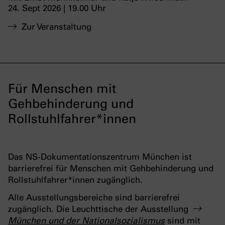
24. Sept 2026 | 19.00 Uhr
Zur Veranstaltung
Für Menschen mit
Gehbehinderung und
Rollstuhlfahrer*innen
Das NS-Dokumentationszentrum München ist
barrierefrei für Menschen mit Gehbehinderung und
Rollstuhlfahrer*innen zugänglich.
Alle Ausstellungsbereiche sind barrierefrei
zugänglich. Die Leuchttische der Ausstellung
München und der Nationalsozialismus
sind mit