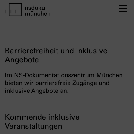
M
Startseite nsdoku münchen
Barrierefreiheit und inklusive
Angebote
Im NS-Dokumentationszentrum München
bieten wir barrierefreie Zugänge und
inklusive Angebote an.
Kommende inklusive
Veranstaltungen