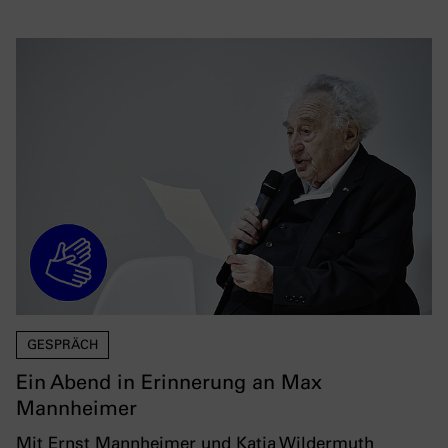
GESPRÄCH
Ein Abend in Erinnerung an Max
Mannheimer
Mit Ernst Mannheimer und Katja Wildermuth