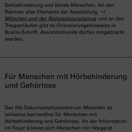
Sehbehinderung und blinde Menschen. An den
Rahmen aller Elemente der Ausstellung
München und der Nationalsozialismu
s
und an den
Treppenläufen gibt es Orientierungshinweise in
Braille-Schrift. Assistenzhunde dürfen mitgebracht
werden.
Für Menschen mit Hörbehinderung
und Gehörlose
Das NS-Dokumentationszentrum München ist
teilweise barrierefrei für Menschen mit
Hörbehinderung und Gehörlose. An der Information
im Foyer können sich Menschen mit Hörgerät