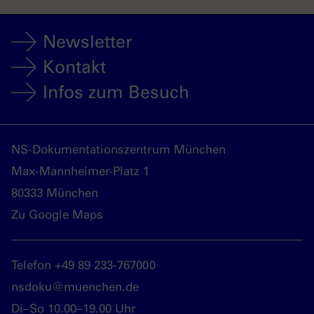
Newsletter
Kontakt
Infos zum Besuch
NS-Dokumentationszentrum München
Max-Mannheimer-Platz 1
80333 München
Zu Google Maps
Telefon +49 89 233-767000
nsdoku@muenchen.de
Di–So 10.00–19.00 Uhr