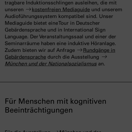
tragbare Induktionsschlingen ausleihen, die mit
unseren
kostenfreien Mediaguide
und unserem
Audioführungssystem kompatibel sind. Unser
Mediaguide bietet eine Tour in Deutscher
Gebärdensprache und in International Sign
Language. Der Veranstaltungssaal und einer der
Seminarräume haben eine induktive Höranlage.
Zudem bieten wir auf Anfrage
Rundgänge in
Gebärdensprache
durch die Ausstellung
München und der Nationalsozialismus
an.
Für Menschen mit kognitiven
Beeinträchtigungen