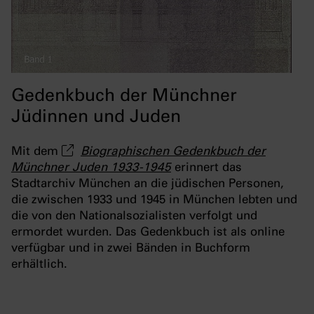
Gedenkbuch der Münchner
Jüdinnen und Juden
Mit dem
Biographischen Gedenkbuch der
Münchner Juden 1933-1945
erinnert das
Stadtarchiv München an die jüdischen Personen,
die zwischen 1933 und 1945 in München lebten und
die von den Nationalsozialisten verfolgt und
ermordet wurden. Das Gedenkbuch ist als online
verfügbar und in zwei Bänden in Buchform
erhältlich.