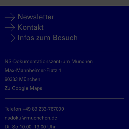
Newsletter
Kontakt
Infos zum Besuch
NS-Dokumentationszentrum München
Max-Mannheimer-Platz 1
80333 München
Zu Google Maps
Telefon +49 89 233-767000
nsdoku@muenchen.de
Di–So 10.00–19.00 Uhr