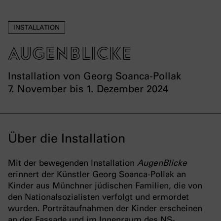
INSTALLATION
AugenBlicke
Installation von Georg Soanca-Pollak
7. November bis 1. Dezember 2024
Über die Installation
Mit der bewegenden Installation
AugenBlicke
erinnert der Künstler Georg Soanca-Pollak an
Kinder aus Münchner jüdischen Familien, die von
den Nationalsozialisten verfolgt und ermordet
wurden. Porträtaufnahmen der Kinder erscheinen
an der Fassade und im Innenraum des NS-