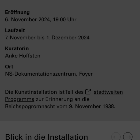
Eröffnung
6. November 2024, 19.00 Uhr
Laufzeit
7. November bis 1. Dezember 2024
Kuratorin
Anke Hoffsten
Ort
NS-Dokumentationszentrum, Foyer
Die Kunstinstallation ist Teil des
stadtweiten
Programms
zur Erinnerung an die
Reichspogromnacht vom 9. November 1938.
Blick in die Installation