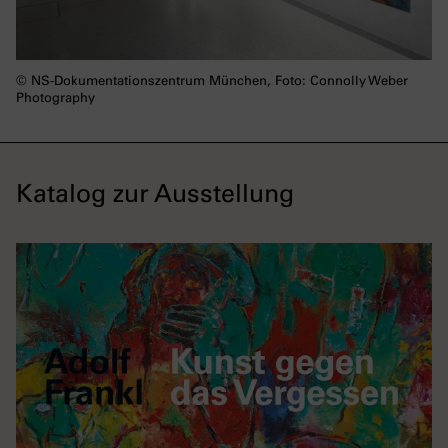
© NS-Dokumentationszentrum München, Foto: Connolly Weber
Photography
Katalog zur Ausstellung