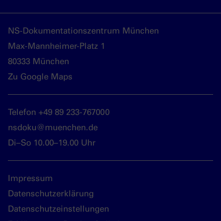
NS-Dokumentationszentrum München
Max-Mannheimer-Platz 1
80333 München
Zu Google Maps
Telefon +49 89 233-767000
nsdoku@muenchen.de
Di–So 10.00–19.00 Uhr
Impressum
Datenschutzerklärung
Datenschutzeinstellungen