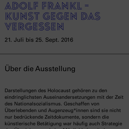
Adolf Frankl -
Kunst gegen das
Vergessen
21. Juli bis 25. Sept. 2016
Über die Ausstellung
Darstellungen des Holocaust gehören zu den
eindringlichsten Auseinandersetzungen mit der Zeit
des Nationalsozialismus. Geschaffen von
Überlebenden und Augenzeug*innen sind sie nicht
nur bedrückende Zeitdokumente, sondern die
künstlerische Betätigung war häufig auch Strategie