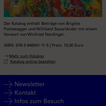
Der Katalog enthält Beiträge von Brigitte
Pontesegger und Willibald Sauerländer mit einem
Vorwort von Winfried Nerdinger.
ISBN: 978-3-946041-11-5 | Preis: 10,00 Euro
Mehr zum Katalog
Katalog online bestellen
Newsletter
Kontakt
Infos zum Besuch