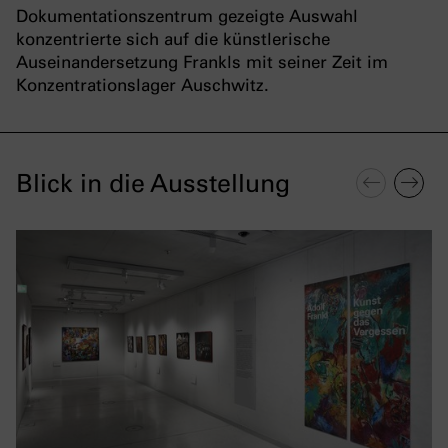
Dokumentationszentrum gezeigte Auswahl
konzentrierte sich auf die künstlerische
Auseinandersetzung Frankls mit seiner Zeit im
Konzentrationslager Auschwitz.
Blick in die Ausstellung