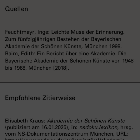
Quellen
Feuchtmayr, Inge: Leichte Muse der Erinnerung.
Zum fünfzigjährigen Bestehen der Bayerischen
Akademie der Schönen Künste, München 1998.
Raim, Edith: Ein Bericht über eine Akademie. Die
Bayerische Akademie der Schönen Künste von 1948
bis 1968, München [2018].
Empfohlene Zitierweise
Elisabeth Kraus:
Akademie der Schönen Künste
(publiziert am 16.01.2025), in:
nsdoku.lexikon
, hrsg.
vom NS-Dokumentationszentrum München, URL: