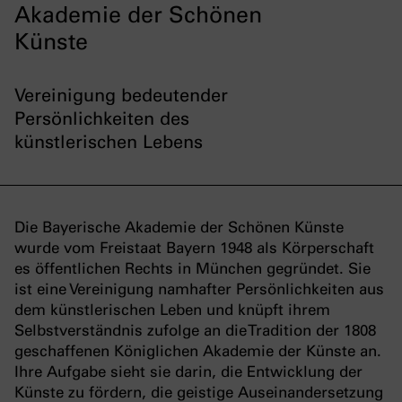
Akademie der Schönen
Künste
Vereinigung bedeutender
Persönlichkeiten des
künstlerischen Lebens
Die Bayerische Akademie der Schönen Künste
wurde vom Freistaat Bayern 1948 als Körperschaft
es öffentlichen Rechts in München gegründet. Sie
ist eine Vereinigung namhafter Persönlichkeiten aus
dem künstlerischen Leben und knüpft ihrem
Selbstverständnis zufolge an die Tradition der 1808
geschaffenen Königlichen Akademie der Künste an.
Ihre Aufgabe sieht sie darin, die Entwicklung der
Künste zu fördern, die geistige Auseinandersetzung