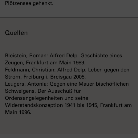
Plötzensee gehenkt.
Quellen
Bleistein, Roman: Alfred Delp. Geschichte eines
Zeugen, Frankfurt am Main 1989.
Feldmann, Christian: Alfred Delp. Leben gegen den
Strom, Freiburg i. Breisgau 2005.
Leugers, Antonia: Gegen eine Mauer bischöflichen
Schweigens. Der Ausschuß für
Ordensangelegenheiten und seine
Widerstandskonzeption 1941 bis 1945, Frankfurt am
Main 1996.