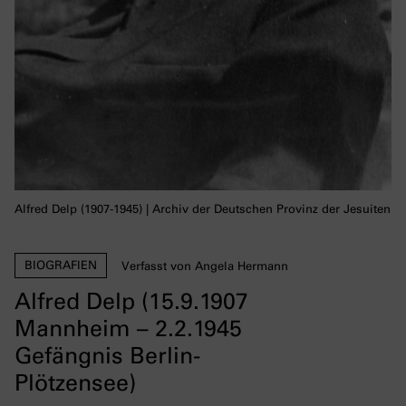
Alfred Delp (1907-1945) | Archiv der Deutschen Provinz der Jesuiten
BIOGRAFIEN
Verfasst von Angela Hermann
Alfred Delp (15.9.1907
Mannheim – 2.2.1945
Gefängnis Berlin-
Plötzensee)