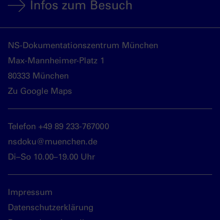
Infos zum Besuch
NS-Dokumentationszentrum München
Max-Mannheimer-Platz 1
80333 München
Zu Google Maps
Telefon +49 89 233-767000
nsdoku@muenchen.de
Di–So 10.00–19.00 Uhr
Impressum
Datenschutzerklärung