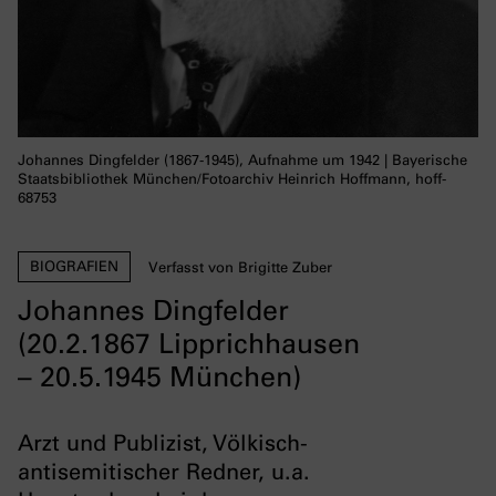
Johannes Dingfelder (1867-1945), Aufnahme um 1942 | Bayerische
Staatsbibliothek München/Fotoarchiv Heinrich Hoffmann, hoff-
68753
BIOGRAFIEN
Verfasst von Brigitte Zuber
Johannes Dingfelder
(20.2.1867 Lipprichhausen
– 20.5.1945 München)
Arzt und Publizist, Völkisch-
antisemitischer Redner, u.a.