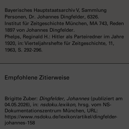
Bayerisches Hauptstaatsarchiv V, Sammlung
Personen, Dr. Johannes Dingfelder, 6326.
Institut für Zeitgeschichte München, MA 743, Reden
1897 von Johannes Dingfelder.
Phelps, Reginald H.: Hitler als Parteiredner im Jahre
1920, in: Vierteljahrshefte für Zeitgeschichte, 11,
1963, S. 292-296.
Empfohlene Zitierweise
Brigitte Zuber:
Dingfelder, Johannes
(publiziert am
04.05.2026), in:
nsdoku.lexikon
, hrsg. vom NS-
Dokumentationszentrum München, URL:
https://www.nsdoku.de/lexikon/artikel/dingfelder-
johannes-158