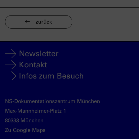
zurück
Newsletter
Kontakt
Infos zum Besuch
NS-Dokumentationszentrum München
Max-Mannheimer-Platz 1
80333 München
Zu Google Maps