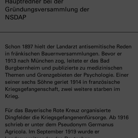
Hauptredner bei der
Gründungsversammlung der
NSDAP
Schon 1897 hielt der Landarzt antisemitische Reden
in fränkischen Bauernversammlungen. Bevor er
1913 nach München zog, leitete er das Bad
Burgbernheim und publizierte zu medizinischen
Themen und Grenzgebieten der Psychologie. Einer
seiner sechs Söhne geriet 1914 in französische
Kriegsgefangenschaft, zwei weitere starben im
Krieg.
Für das Bayerische Rote Kreuz organisierte
Dingfelder die Kriegsgefangenenfürsorge. Ab 1916
schrieb er unter dem Pseudonym Germanus
Agricola. Im September 1919 wurde er