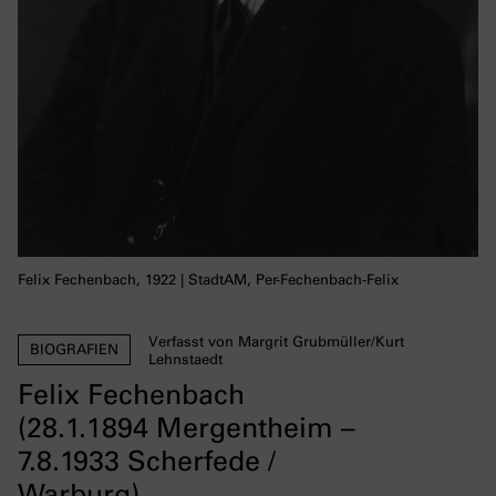
Felix Fechenbach, 1922 | StadtAM, Per-Fechenbach-Felix
Verfasst von Margrit Grubmüller/Kurt
BIOGRAFIEN
Lehnstaedt
Felix Fechenbach
(28.1.1894 Mergentheim –
7.8.1933 Scherfede /
Warburg)