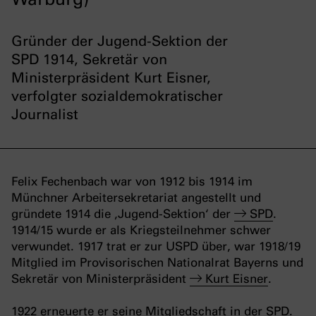
Gründer der Jugend-Sektion der
SPD 1914, Sekretär von
Ministerpräsident Kurt Eisner,
verfolgter sozialdemokratischer
Journalist
Felix Fechenbach war von 1912 bis 1914 im
Münchner Arbeitersekretariat angestellt und
gründete 1914 die ‚Jugend-Sektion‘ der
SPD
.
1914/15 wurde er als Kriegsteilnehmer schwer
verwundet. 1917 trat er zur USPD über, war 1918/19
Mitglied im Provisorischen Nationalrat Bayerns und
Sekretär von Ministerpräsident
Kurt Eisner
.
1922 erneuerte er seine Mitgliedschaft in der SPD.