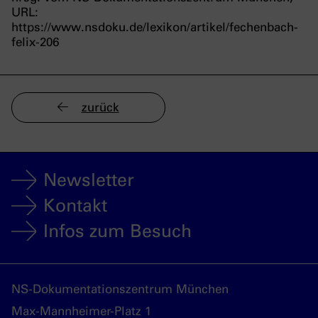
URL:
https://www.nsdoku.de/lexikon/artikel/fechenbach-
felix-206
zurück
Newsletter
Kontakt
Infos zum Besuch
NS-Dokumentationszentrum München
Max-Mannheimer-Platz 1