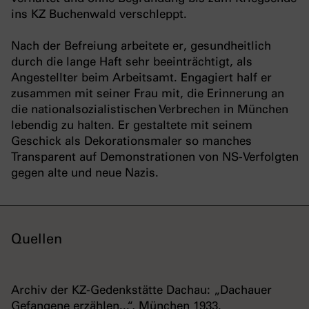
ins KZ Buchenwald verschleppt.
Nach der Befreiung arbeitete er, gesundheitlich
durch die lange Haft sehr beeinträchtigt, als
Angestellter beim Arbeitsamt. Engagiert half er
zusammen mit seiner Frau mit, die Erinnerung an
die nationalsozialistischen Verbrechen in München
lebendig zu halten. Er gestaltete mit seinem
Geschick als Dekorationsmaler so manches
Transparent auf Demonstrationen von NS-Verfolgten
gegen alte und neue Nazis.
Quellen
Archiv der KZ-Gedenkstätte Dachau: „Dachauer
Gefangene erzählen...“, München 1933.