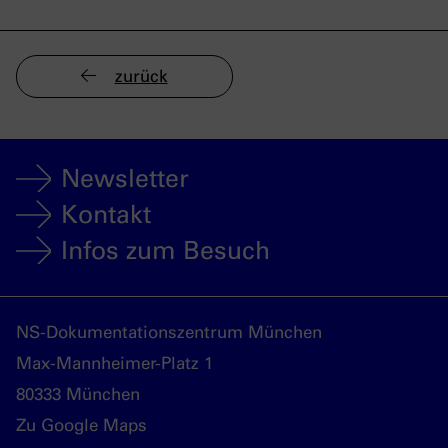
zurück
Newsletter
Kontakt
Infos zum Besuch
NS-Dokumentationszentrum München
Max-Mannheimer-Platz 1
80333 München
Zu Google Maps