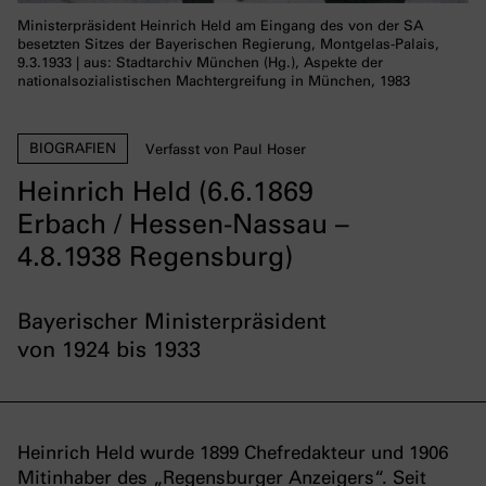
Ministerpräsident Heinrich Held am Eingang des von der SA
besetzten Sitzes der Bayerischen Regierung, Montgelas-Palais,
9.3.1933 | aus: Stadtarchiv München (Hg.), Aspekte der
nationalsozialistischen Machtergreifung in München, 1983
BIOGRAFIEN
Verfasst von Paul Hoser
Heinrich Held (6.6.1869
Erbach / Hessen-Nassau –
4.8.1938 Regensburg)
Bayerischer Ministerpräsident
von 1924 bis 1933
Heinrich Held wurde 1899 Chefredakteur und 1906
Mitinhaber des „Regensburger Anzeigers“. Seit