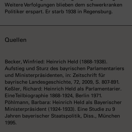
Weitere Verfolgungen blieben dem schwerkranken
Politiker erspart. Er starb 1938 in Regensburg.
Quellen
Becker, Winfried: Heinrich Held (1868-1938).
Aufstieg und Sturz des bayrischen Parlamentariers
und Ministerpräsidenten, in: Zeitschrift für
bayrische Landesgeschichte, 72, 2009, S. 807-891.
Keßler, Richard: Heinrich Held als Parlamentarier.
Eine Teilbiographie 1868-1924, Berlin 1971.
Pöhlmann, Barbara: Heinrich Held als Bayerischer
Ministerpräsident (1924-1933). Eine Studie zu 9
Jahren bayerischer Staatspolitik, Diss., München
1995.