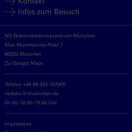
Kontakt
Infos zum Besuch
NS-Dokumentationszentrum München
Max-Mannheimer-Platz 1
80333 München
Zu Google Maps
Telefon +49 89 233-767000
nsdoku@muenchen.de
Di–So 10.00–19.00 Uhr
Impressum