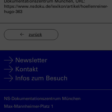
Dokumentationszentrum München, URL:
https://www.nsdoku.de/lexikon/artikel/hoellenreiner-
hugo-363
zurück
Newsletter
Kontakt
Infos zum Besuch
NS-Dokumentationszentrum München
Max-Mannheimer-Platz 1