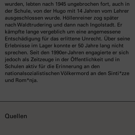
wurden, lebten nach 1945 ungebrochen fort, auch in
der Schule, von der Hugo mit 14 Jahren vom Lehrer
ausgeschlossen wurde. Höllenreiner zog später
nach Waldtrudering und dann nach Ingolstadt. Er
kämpfte lange vergeblich um eine angemessene
Entschädigung für das erlittene Unrecht. Über seine
Erlebnisse im Lager konnte er 50 Jahre lang nicht
sprechen. Seit den 1990er-Jahren engagierte er sich
jedoch als Zeitzeuge in der Öffentlichkeit und in
Schulen aktiv für die Erinnerung an den
nationalsozialistischen Völkermord an den Sinti*zze
und Rom*nja.
Quellen