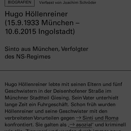
BIOGRAFIEN
Verfasst von Joachim Schröder
Hugo Höllenreiner
(15.9.1933 München –
10.6.2015 Ingolstadt)
Sinto aus München, Verfolgter
des NS-Regimes
Hugo Höllenreiner lebte mit seinen Eltern und fünf
Geschwistern in der Deisenhofener Straße im
Münchner Stadtteil Giesing. Sein Vater unterhielt
lange Zeit ein Fuhrgeschäft. Schon früh wurden
Höllenreiner und seine Geschwister mit den
verbreiteten Vorurteilen gegen
Sinti und Roma
konfrontiert. Sie galten als ‚
asozial
‘ und kriminell