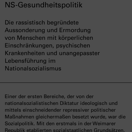
NS-Gesundheitspolitik
Die rassistisch begründete
Aussonderung und Ermordung
von Menschen mit körperlichen
Einschränkungen, psychischen
Krankenheiten und unangepasster
Lebensführung im
Nationalsozialismus
Einer der ersten Bereiche, der von der
nationalsozialistischen Diktatur ideologisch und
mittels einschneidender repressiver politischer
Maßnahmen gleichermaßen besetzt wurde, war die
Sozialpolitik. Mit den erstmals in der Weimarer
Republik etablierten sozialstaatlichen Grundsätzen,