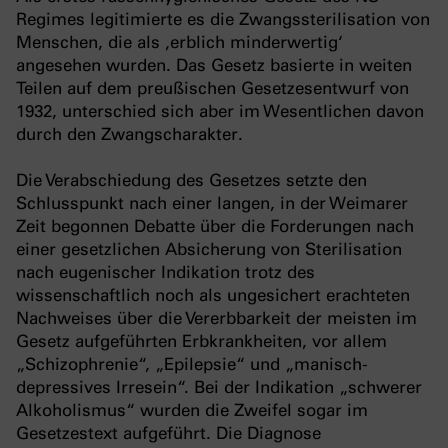
Regimes legitimierte es die Zwangssterilisation von
Menschen, die als ‚erblich minderwertig‘
angesehen wurden. Das Gesetz basierte in weiten
Teilen auf dem preußischen Gesetzesentwurf von
1932, unterschied sich aber im Wesentlichen davon
durch den Zwangscharakter.
Die Verabschiedung des Gesetzes setzte den
Schlusspunkt nach einer langen, in der Weimarer
Zeit begonnen Debatte über die Forderungen nach
einer gesetzlichen Absicherung von Sterilisation
nach eugenischer Indikation trotz des
wissenschaftlich noch als ungesichert erachteten
Nachweises über die Vererbbarkeit der meisten im
Gesetz aufgeführten Erbkrankheiten, vor allem
„Schizophrenie“, „Epilepsie“ und „manisch-
depressives Irresein“. Bei der Indikation „schwerer
Alkoholismus“ wurden die Zweifel sogar im
Gesetzestext aufgeführt. Die Diagnose