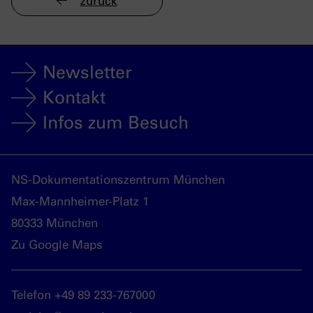
zurück
Newsletter
Kontakt
Infos zum Besuch
NS-Dokumentationszentrum München
Max-Mannheimer-Platz 1
80333 München
Zu Google Maps
Telefon +49 89 233-767000