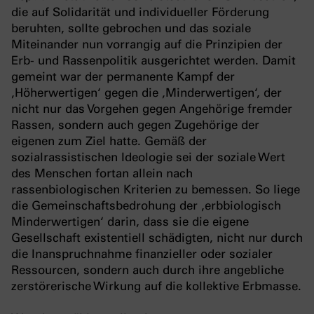
die auf Solidarität und individueller Förderung
beruhten, sollte gebrochen und das soziale
Miteinander nun vorrangig auf die Prinzipien der
Erb- und Rassenpolitik ausgerichtet werden. Damit
gemeint war der permanente Kampf der
‚Höherwertigen‘ gegen die ‚Minderwertigen‘, der
nicht nur das Vorgehen gegen Angehörige fremder
Rassen, sondern auch gegen Zugehörige der
eigenen zum Ziel hatte. Gemäß der
sozialrassistischen Ideologie sei der soziale Wert
des Menschen fortan allein nach
rassenbiologischen Kriterien zu bemessen. So liege
die Gemeinschaftsbedrohung der ‚erbbiologisch
Minderwertigen‘ darin, dass sie die eigene
Gesellschaft existentiell schädigten, nicht nur durch
die Inanspruchnahme finanzieller oder sozialer
Ressourcen, sondern auch durch ihre angebliche
zerstörerische Wirkung auf die kollektive Erbmasse.