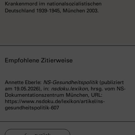
Krankenmord im nationalsozialistischen
Deutschland 1939-1945, München 2003.
Empfohlene Zitierweise
Annette Eberle:
NS-Gesundheitspolitik
(publiziert
am 19.05.2026), in:
nsdoku.lexikon
, hrsg. vom NS-
Dokumentationszentrum München, URL:
https://www.nsdoku.de/lexikon/artikel/ns-
gesundheitspolitik-607