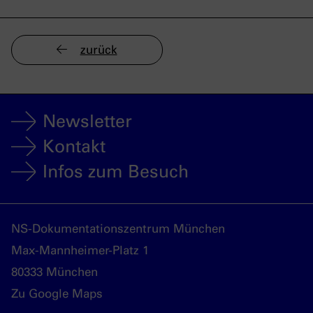
zurück
Newsletter
Kontakt
Infos zum Besuch
NS-Dokumentationszentrum München
Max-Mannheimer-Platz 1
80333 München
Zu Google Maps