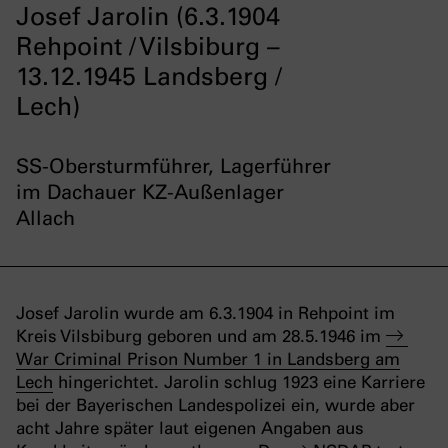
Josef Jarolin (6.3.1904
Rehpoint / Vilsbiburg –
13.12.1945 Landsberg /
Lech)
SS-Obersturmführer, Lagerführer
im Dachauer KZ-Außenlager
Allach
Josef Jarolin wurde am 6.3.1904 in Rehpoint im
Kreis Vilsbiburg geboren und am 28.5.1946 im
War Criminal Prison Number 1 in Landsberg am
Lech
hingerichtet. Jarolin schlug 1923 eine Karriere
bei der Bayerischen Landespolizei ein, wurde aber
acht Jahre später laut eigenen Angaben aus