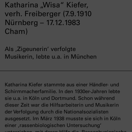
Katharina „Wisa“ Kiefer,
verh. Freiberger (7.9.1910
Nürnberg – 17.12.1983
Cham)
Als ‚Zigeunerin‘ verfolgte
Musikerin, lebte u.a. in München
Katharina Kiefer stammte aus einer Händler- und
Schirmmacherfamilie. In den 1930er-Jahren lebte
sie u.a. in Köln und Dortmund. Schon während
dieser Zeit war die Hilfsarbeiterin und Musikerin
der Verfolgung durch die Nationalsozialisten
ausgesetzt. Im März 1938 musste sie sich in Köln
einer ‚rassenbiologischen Untersuchung‘