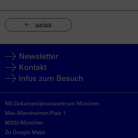
zurück
Newsletter
Kontakt
Infos zum Besuch
NS-Dokumentationszentrum München
Max-Mannheimer-Platz 1
80333 München
Zu Google Maps