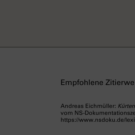
Empfohlene Zitierwe
Andreas Eichmüller:
Kürten
vom NS-Dokumentationsz
https://www.nsdoku.de/lexi