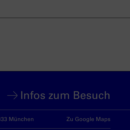
Infos zum Besuch
333 München
Zu Google Maps