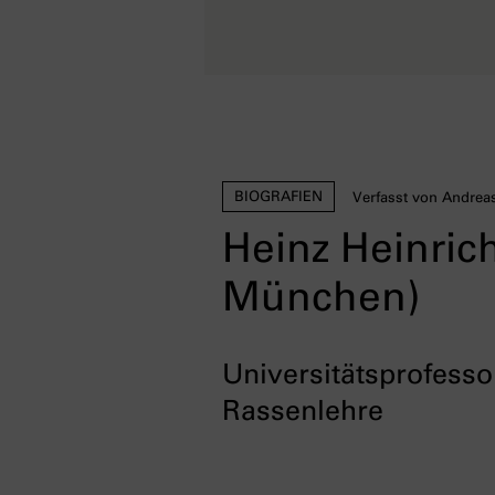
BIOGRAFIEN
Verfasst von Andrea
Heinz Heinric
München)
Universitätsprofesso
Rassenlehre