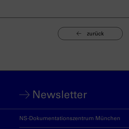
zurück
Newsletter
NS-Dokumentationszentrum München