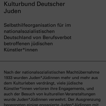
Kulturbund Deutscher
Juden
Selbsthilfeorganisation für im
nationalsozialistischen
Deutschland von Berufsverbot
betroffenen jüdischen
Künstler*innen
Nach der nationalsozialistischen Machtübernahme
1933 wurden Juden*Jüdinnen mehr und mehr aus
dem Kulturleben verdrängt, viele jüdische
Künstler*innen verloren ihre Engagements, und
auch der Besuch von kulturellen Veranstaltungen
wurde Juden*Jüdinnen verwehrt. Der Ausgrenzung
begegneten einige engagierte Juden*Jüdinnen mit