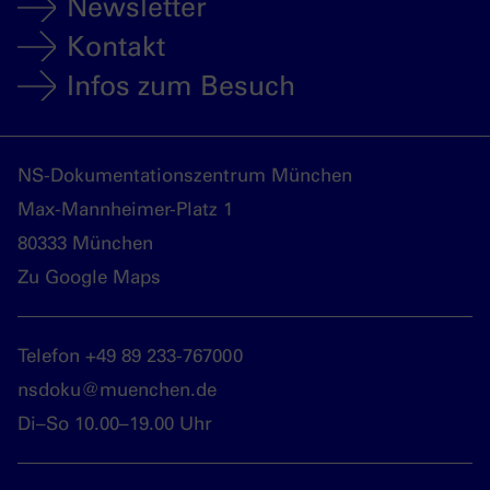
Newsletter
Kontakt
Infos zum Besuch
NS-Dokumentationszentrum München
Max-Mannheimer-Platz 1
80333 München
Zu Google Maps
Telefon +49 89 233-767000
nsdoku@muenchen.de
Di–So 10.00–19.00 Uhr