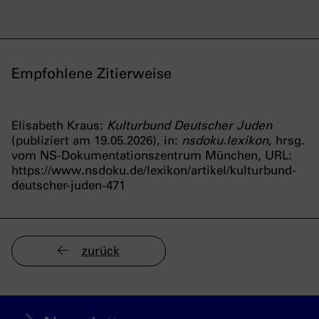
Empfohlene Zitierweise
Elisabeth Kraus:
Kulturbund Deutscher Juden
(publiziert am 19.05.2026), in:
nsdoku.lexikon
, hrsg.
vom NS-Dokumentationszentrum München, URL:
https://www.nsdoku.de/lexikon/artikel/kulturbund-
deutscher-juden-471
zurück