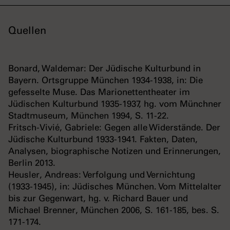
Quellen
Bonard, Waldemar: Der Jüdische Kulturbund in
Bayern. Ortsgruppe München 1934-1938, in: Die
gefesselte Muse. Das Marionettentheater im
Jüdischen Kulturbund 1935-1937, hg. vom Münchner
Stadtmuseum, München 1994, S. 11-22.
Fritsch-Vivié, Gabriele: Gegen alle Widerstände. Der
Jüdische Kulturbund 1933-1941. Fakten, Daten,
Analysen, biographische Notizen und Erinnerungen,
Berlin 2013.
Heusler, Andreas: Verfolgung und Vernichtung
(1933-1945), in: Jüdisches München. Vom Mittelalter
bis zur Gegenwart, hg. v. Richard Bauer und
Michael Brenner, München 2006, S. 161-185, bes. S.
171-174.