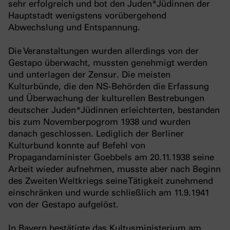
sehr erfolgreich und bot den Juden*Jüdinnen der
Hauptstadt wenigstens vorübergehend
Abwechslung und Entspannung.
Die Veranstaltungen wurden allerdings von der
Gestapo überwacht, mussten genehmigt werden
und unterlagen der Zensur. Die meisten
Kulturbünde, die den NS-Behörden die Erfassung
und Überwachung der kulturellen Bestrebungen
deutscher Juden*Jüdinnen erleichterten, bestanden
bis zum Novemberpogrom 1938 und wurden
danach geschlossen. Lediglich der Berliner
Kulturbund konnte auf Befehl von
Propagandaminister Goebbels am 20.11.1938 seine
Arbeit wieder aufnehmen, musste aber nach Beginn
des Zweiten Weltkriegs seine Tätigkeit zunehmend
einschränken und wurde schließlich am 11.9.1941
von der Gestapo aufgelöst.
In Bayern bestätigte das Kultusministerium am