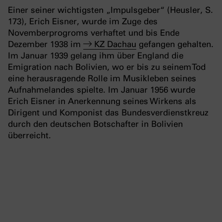
Einer seiner wichtigsten „Impulsgeber“ (Heusler, S.
173), Erich Eisner, wurde im Zuge des
Novemberprogroms verhaftet und bis Ende
Dezember 1938 im
KZ Dachau
gefangen gehalten.
Im Januar 1939 gelang ihm über England die
Emigration nach Bolivien, wo er bis zu seinem Tod
eine herausragende Rolle im Musikleben seines
Aufnahmelandes spielte. Im Januar 1956 wurde
Erich Eisner in Anerkennung seines Wirkens als
Dirigent und Komponist das Bundesverdienstkreuz
durch den deutschen Botschafter in Bolivien
überreicht.