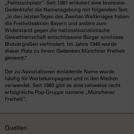
„Feilitzschplatz“. Seit 1981 erläutert eine bronzene
Gedenktafel die Namensgebung mit folgendem Text:
„In den letzten Tagen des Zweiten Weltkrieges haben
die Freiheitsaktion Bayern und andere zum
Widerstand gegen die nationalsozialistische
Gewaltherrschaft entschlossene Bürger sinnloses
Blutvergießen verhindert. Im Jahre 1946 wurde
dieser Platz zu ihrem Gedenken Münchner Freiheit
genannt.“
Der zu Assoziationen einladende Name wurde
häufig für Werbekampagnen und in den Medien
verwendet. Seit 1980 gibt es eine zeitweise recht
erfolgreiche Pop-Gruppe namens „Münchener
Freiheit“.
Quellen