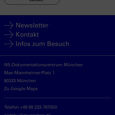
Newsletter
Kontakt
Infos zum Besuch
NS-Dokumentationszentrum München
Max-Mannheimer-Platz 1
80333 München
Zu Google Maps
Telefon +49 89 233-767000