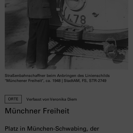
Straßenbahnschaffner beim Anbringen des Linienschilds
"Münchener Freiheit", ca. 1948 | StadtAM, FS, STR-2749
ORTE
Verfasst von Veronika Diem
Münchner Freiheit
Platz in München-Schwabing, der