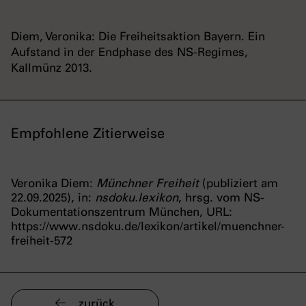
Diem, Veronika: Die Freiheitsaktion Bayern. Ein
Aufstand in der Endphase des NS-Regimes,
Kallmünz 2013.
Empfohlene Zitierweise
Veronika Diem:
Münchner Freiheit
(publiziert am
22.09.2025), in:
nsdoku.lexikon
, hrsg. vom NS-
Dokumentationszentrum München, URL:
https://www.nsdoku.de/lexikon/artikel/muenchner-
freiheit-572
zurück