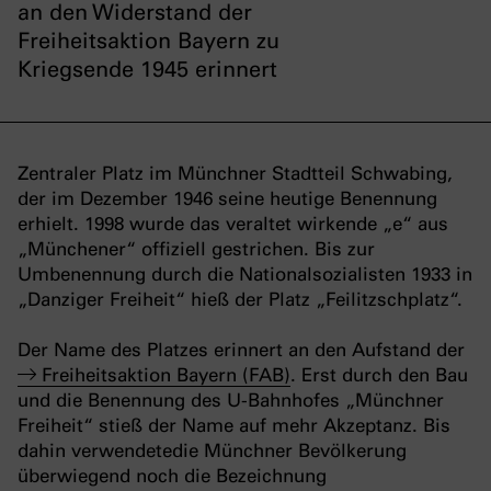
an den Widerstand der
Freiheitsaktion Bayern zu
Kriegsende 1945 erinnert
Zentraler Platz im Münchner Stadtteil Schwabing,
der im Dezember 1946 seine heutige Benennung
erhielt. 1998 wurde das veraltet wirkende „e“ aus
„Münchener“ offiziell gestrichen. Bis zur
Umbenennung durch die Nationalsozialisten 1933 in
„Danziger Freiheit“ hieß der Platz „Feilitzschplatz“.
Der Name des Platzes erinnert an den Aufstand der
Freiheitsaktion Bayern (FAB)
. Erst durch den Bau
und die Benennung des U-Bahnhofes „Münchner
Freiheit“ stieß der Name auf mehr Akzeptanz. Bis
dahin verwendetedie Münchner Bevölkerung
überwiegend noch die Bezeichnung