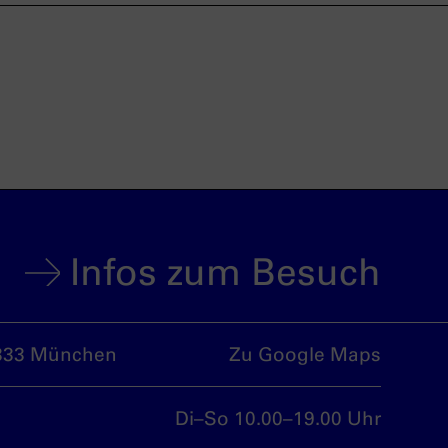
Infos zum Besuch
333 München
Zu Google Maps
Di–So 10.00–19.00 Uhr