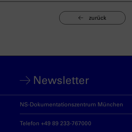
zurück
Newsletter
NS-Dokumentationszentrum München
Telefon +49 89 233-767000