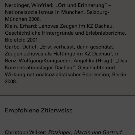
Nerdinger, Winfried: „Ort und Erinnerung“ –
Nationalsozialismus in München, Salzburg-
München 2006.
Klein, Erhard: Jehovas Zeugen im KZ Dachau.
Geschichtliche Hintergründe und Erlebnisberichte,
Bielefeld 2001.
Garbe, Detlef: „Erst verhasst, dann geschätzt.
Zeugen Jehovas als Häftlinge im KZ Dachau“, in
Benz, Wolfgang/Königseder, Angelika (Hrsg.): „Das
Konzentrationslager Dachau“. Geschichte und
Wirkung nationalsozialistischer Repression, Berlin
2008.
Empfohlene Zitierweise
Christoph Wilker:
Pötzinger, Martin und Gertrud