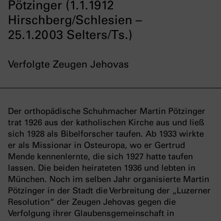
Pötzinger (1.1.1912
Hirschberg/Schlesien –
25.1.2003 Selters/Ts.)
Verfolgte Zeugen Jehovas
Der orthopädische Schuhmacher Martin Pötzinger
trat 1926 aus der katholischen Kirche aus und ließ
sich 1928 als Bibelforscher taufen. Ab 1933 wirkte
er als Missionar in Osteuropa, wo er Gertrud
Mende kennenlernte, die sich 1927 hatte taufen
lassen. Die beiden heirateten 1936 und lebten in
München. Noch im selben Jahr organisierte Martin
Pötzinger in der Stadt die Verbreitung der „Luzerner
Resolution“ der Zeugen Jehovas gegen die
Verfolgung ihrer Glaubensgemeinschaft in