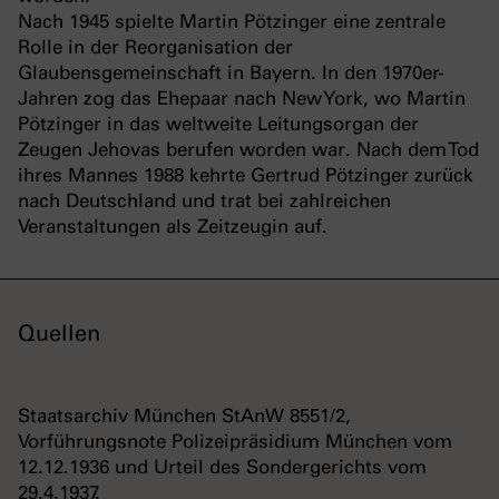
Nach 1945 spielte Martin Pötzinger eine zentrale
Rolle in der Reorganisation der
Glaubensgemeinschaft in Bayern. In den 1970er-
Jahren zog das Ehepaar nach New York, wo Martin
Pötzinger in das weltweite Leitungsorgan der
Zeugen Jehovas berufen worden war. Nach dem Tod
ihres Mannes 1988 kehrte Gertrud Pötzinger zurück
nach Deutschland und trat bei zahlreichen
Veranstaltungen als Zeitzeugin auf.
Quellen
Staatsarchiv München StAnW 8551/2,
Vorführungsnote Polizeipräsidium München vom
12.12.1936 und Urteil des Sondergerichts vom
29.4.1937.