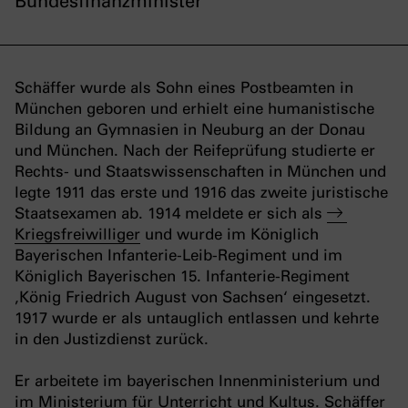
Bundesfinanzminister
Schäffer wurde als Sohn eines Postbeamten in
München geboren und erhielt eine humanistische
Bildung an Gymnasien in Neuburg an der Donau
und München. Nach der Reifeprüfung studierte er
Rechts- und Staatswissenschaften in München und
legte 1911 das erste und 1916 das zweite juristische
Staatsexamen ab. 1914 meldete er sich als
Kriegsfreiwilliger
und wurde im Königlich
Bayerischen Infanterie-Leib-Regiment und im
Königlich Bayerischen 15. Infanterie-Regiment
‚König Friedrich August von Sachsen‘ eingesetzt.
1917 wurde er als untauglich entlassen und kehrte
in den Justizdienst zurück.
Er arbeitete im bayerischen Innenministerium und
im Ministerium für Unterricht und Kultus. Schäffer