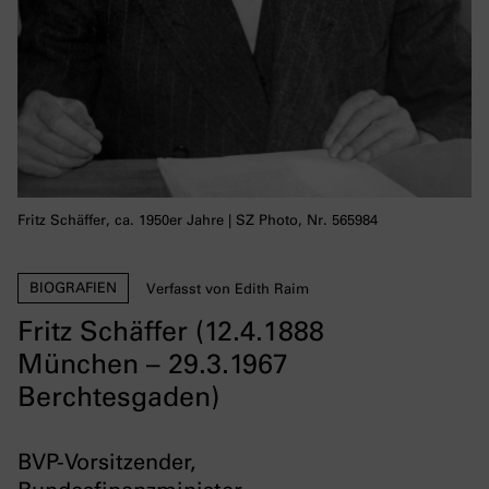
Fritz Schäffer, ca. 1950er Jahre | SZ Photo, Nr. 565984
BIOGRAFIEN
Verfasst von Edith Raim
Fritz Schäffer (12.4.1888
München – 29.3.1967
Berchtesgaden)
BVP-Vorsitzender,