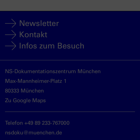
Newsletter
Kontakt
Infos zum Besuch
NS-Dokumentationszentrum München
Max-Mannheimer-Platz 1
80333 München
Zu Google Maps
Telefon +49 89 233-767000
nsdoku@muenchen.de