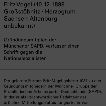
Fritz Vogel (10.12.1899
Großstöbnitz / Herzogtum
Sachsen-Altenburg –
unbekannt)
Gründungsmitglied der
Münchener SAPD, Verfasser einer
Schrift gegen die
Nationalsozialisten
Der gelernte Former Fritz Vogel gehörte 1931 zu den
Gründungsmitgliedern der Münchner Gruppe der
Sozialistischen Arbeiterpartei Deutschlands (SAPD),
in der er als verantwortlicher Redakteur des
örtlichen Mitteilungsblattes fungierte. Er war