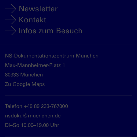
Newsletter
Kontakt
Infos zum Besuch
NS-Dokumentationszentrum München
Max-Mannheimer-Platz 1
80333 München
Zu Google Maps
Telefon +49 89 233-767000
nsdoku@muenchen.de
Di–So 10.00–19.00 Uhr