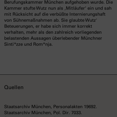
Berufungskammer München aufgehoben wurde. Die
Kammer stufte Wutz nun als ‚Mitläufer‘ ein und sah
mit Rücksicht auf die verbüßte Internierungshaft
von Sühnemaßnahmen ab. Sie glaubte Wutz'
Beteuerungen, er habe sich immer korrekt
verhalten, mehr als den zahlreich vorliegenden
belastenden Aussagen überlebender Münchner
Sinti*zze und Rom*nja.
Quellen
Staatsarchiv München, Personalakten 19692.
Staatsarchiv München, Pol. Dir. 7033.