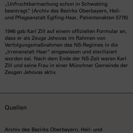
„Unfruchtbarmachung schon in Schwabing
beantragt.“ (Archiv des Bezirks Oberbayern, Heil-
und Pflegeanstalt Eglfing-Haar, Patientenakten 5776)
1946 gab Karl Zill auf einem offiziellen Formular an,
dass er als Zeuge Jehovas im Rahmen von
Verfolgungsmaßnahmen des NS-Regimes in die
„Irrenanstalt Haar“ eingewiesen und sterilisiert
worden sei. Nach dem Ende der NS-Zeit waren Karl
Zill und seine Frau in einer Münchner Gemeinde der
Zeugen Jehovas aktiv.
Quellen
Archiv des Bezirks Oberbayern, Heil- und