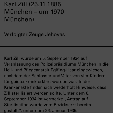
Karl Zill (25.11.1885
München – um 1970
München)
Verfolgter Zeuge Jehovas
Karl Zill wurde am 5. September 1934 auf
Veranlassung des Polizeipräsidiums München in die
Heil- und Pflegeanstalt Eglfing-Haar eingewiesen,
nachdem der Schlosser und Vater von vier Kindern
für geisteskrank erklärt worden war. In der
Krankenakte finden sich wiederholt Hinweise, dass
Zill sterilisiert werden sollte. Unter dem 8.
September 1934 ist vermerkt: „Antrag auf
Sterilisation wurde vom Bezirksarzt bereits
gestellt“, unter dem 26. Januar 1935: