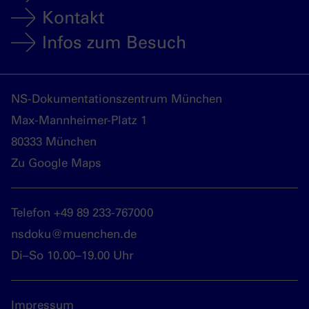
Kontakt
Infos zum Besuch
NS-Dokumentationszentrum München
Max-Mannheimer-Platz 1
80333 München
Zu Google Maps
Telefon +49 89 233-767000
nsdoku@muenchen.de
Di–So 10.00–19.00 Uhr
Impressum