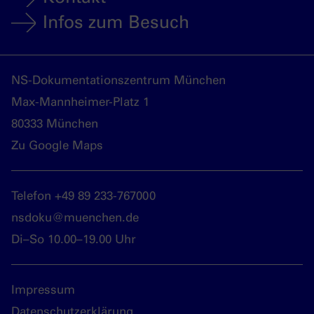
Infos zum Besuch
NS-Dokumentationszentrum München
Max-Mannheimer-Platz 1
80333 München
Zu Google Maps
Telefon +49 89 233-767000
nsdoku@muenchen.de
Di–So 10.00–19.00 Uhr
Impressum
Datenschutzerklärung