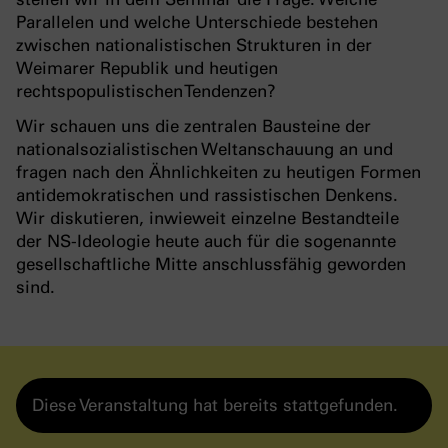
Parallelen und welche Unterschiede bestehen
zwischen nationalistischen Strukturen in der
Weimarer Republik und heutigen
rechtspopulistischen Tendenzen?
Wir schauen uns die zentralen Bausteine der
nationalsozialistischen Weltanschauung an und
fragen nach den Ähnlichkeiten zu heutigen Formen
antidemokratischen und rassistischen Denkens.
Wir diskutieren, inwieweit einzelne Bestandteile
der NS-Ideologie heute auch für die sogenannte
gesellschaftliche Mitte anschlussfähig geworden
sind.
Diese Veranstaltung hat bereits stattgefunden.