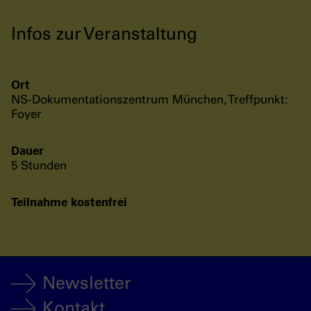
Infos zur Veranstaltung
Ort
NS-Dokumentationszentrum München, Treffpunkt:
Foyer
Dauer
5 Stunden
Teilnahme kostenfrei
Newsletter
Kontakt