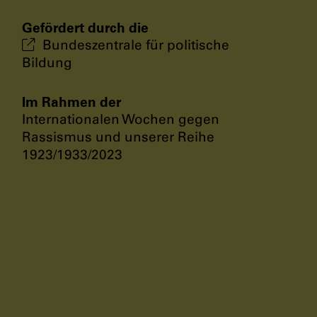
Gefördert durch die
Bundeszentrale für politische
Bildung
Im Rahmen der
Internationalen Wochen gegen
Rassismus und unserer Reihe
1923/1933/2023