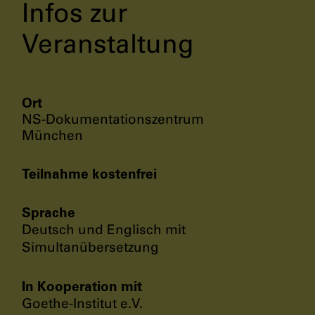
Infos zur
Veranstaltung
Ort
NS-Dokumentationszentrum
München
Teilnahme kostenfrei
Sprache
Deutsch und Englisch mit
Simultanübersetzung
In Kooperation mit
Goethe-Institut e.V.