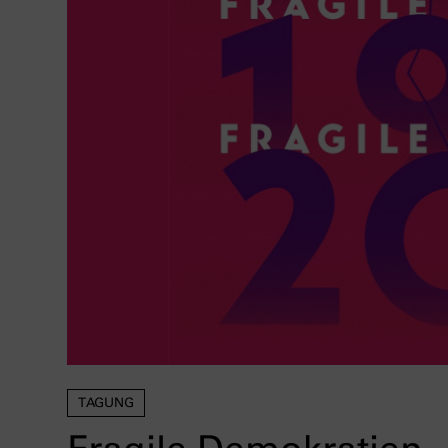
TAGUNG