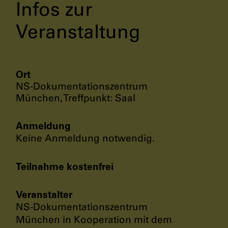
Infos zur
Veranstaltung
Ort
NS-Dokumentationszentrum
München, Treffpunkt: Saal
Anmeldung
Keine Anmeldung notwendig.
Teilnahme kostenfrei
Veranstalter
NS-Dokumentationszentrum
München in Kooperation mit dem