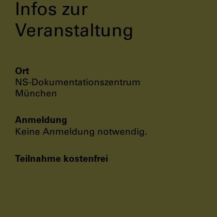
Infos zur
Veranstaltung
Ort
NS-Dokumentationszentrum
München
Anmeldung
Keine Anmeldung notwendig.
Teilnahme kostenfrei