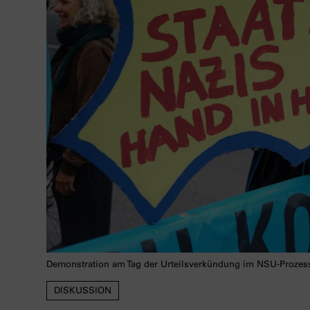
Demonstration am Tag der Urteilsverkündung im NSU-Prozess
DISKUSSION