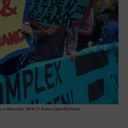
 in München, 2018 | © Robert Haas/SZ-Photo