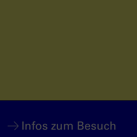
Infos zum Besuch