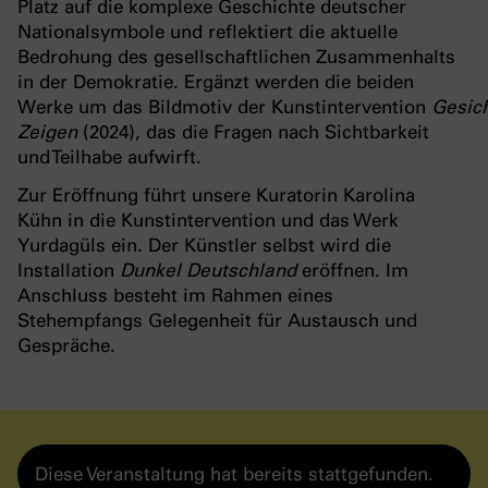
Platz auf die komplexe Geschichte deutscher
Nationalsymbole und reflektiert die aktuelle
Bedrohung des gesellschaftlichen Zusammenhalts
in der Demokratie. Ergänzt werden die beiden
Werke um das Bildmotiv der Kunstintervention
Gesic
Zeigen
(2024), das die Fragen nach Sichtbarkeit
und Teilhabe aufwirft.
Zur Eröffnung führt unsere Kuratorin Karolina
Kühn in die Kunstintervention und das Werk
Yurdagüls ein. Der Künstler selbst wird die
Installation
Dunkel Deutschland
eröffnen. Im
Anschluss besteht im Rahmen eines
Stehempfangs Gelegenheit für Austausch und
Gespräche.
Diese Veranstaltung hat bereits stattgefunden.