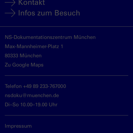
Kontakt
Infos zum Besuch
NS-Dokumentationszentrum München
Max-Mannheimer-Platz 1
80333 München
Zu Google Maps
Telefon +49 89 233-767000
nsdoku@muenchen.de
Di–So 10.00–19.00 Uhr
Impressum