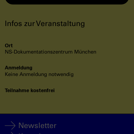
Infos zur Veranstaltung
Ort
NS-Dokumentationszentrum München
Anmeldung
Keine Anmeldung notwendig
Teilnahme kostenfrei
Newsletter