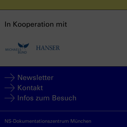
In Kooperation mit
Newsletter
Kontakt
Infos zum Besuch
NS-Dokumentationszentrum München