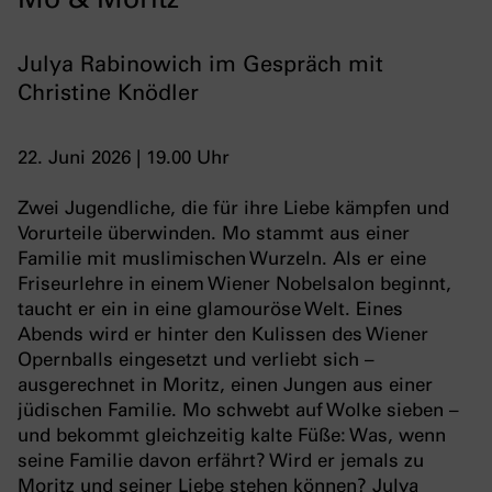
Julya Rabinowich im Gespräch mit
Christine Knödler
22. Juni 2026 | 19.00 Uhr
Zwei Jugendliche, die für ihre Liebe kämpfen und
Vorurteile überwinden. Mo stammt aus einer
Familie mit muslimischen Wurzeln. Als er eine
Friseurlehre in einem Wiener Nobelsalon beginnt,
taucht er ein in eine glamouröse Welt. Eines
Abends wird er hinter den Kulissen des Wiener
Opernballs eingesetzt und verliebt sich –
ausgerechnet in Moritz, einen Jungen aus einer
jüdischen Familie. Mo schwebt auf Wolke sieben –
und bekommt gleichzeitig kalte Füße: Was, wenn
seine Familie davon erfährt? Wird er jemals zu
Moritz und seiner Liebe stehen können? Julya