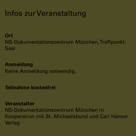
Infos zur Veranstaltung
Ort
NS-Dokumentationszentrum München, Treffpunkt:
Saal
Anmeldung
Keine Anmeldung notwendig.
Teilnahme kostenfrei
Veranstalter
NS-Dokumentationszentrum München in
Kooperation mit St. Michaelsbund und Carl Hanser
Verlag