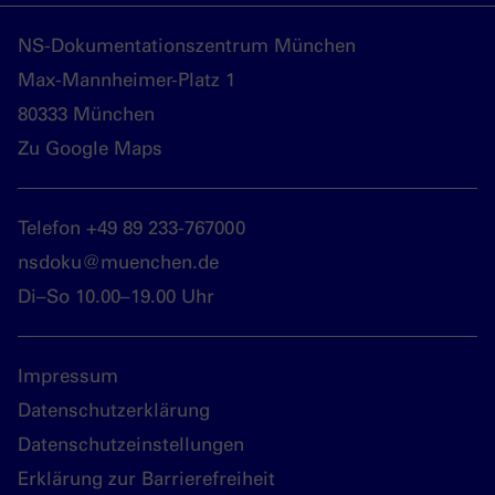
NS-Dokumentationszentrum München
Max-Mannheimer-Platz 1
80333 München
Zu Google Maps
Telefon +49 89 233-767000
nsdoku@muenchen.de
Di–So 10.00–19.00 Uhr
Impressum
Datenschutzerklärung
Datenschutzeinstellungen
Erklärung zur Barrierefreiheit