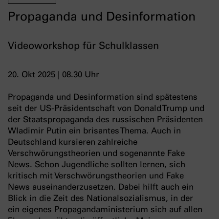
Propaganda und Desinformation
Videoworkshop für Schulklassen
20. Okt 2025 | 08.30 Uhr
Propaganda und Desinformation sind spätestens
seit der US-Präsidentschaft von Donald Trump und
der Staatspropaganda des russischen Präsidenten
Wladimir Putin ein brisantes Thema. Auch in
Deutschland kursieren zahlreiche
Verschwörungstheorien und sogenannte Fake
News. Schon Jugendliche sollten lernen, sich
kritisch mit Verschwörungstheorien und Fake
News auseinanderzusetzen. Dabei hilft auch ein
Blick in die Zeit des Nationalsozialismus, in der
ein eigenes Propagandaministerium sich auf allen