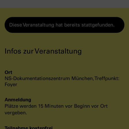
Diese Veranstaltung hat bereits stattgefunden.
Infos zur Veranstaltung
Ort
NS-Dokumentationszentrum München, Treffpunkt:
Foyer
Anmeldung
Plätze werden 15 Minuten vor Beginn vor Ort
vergeben.
Teilnahme kostenfrei