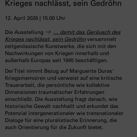
Krieges nachlässt, sein Gedröhn
12. April 2026 | 15.00 Uhr
Die Ausstellung
… damit das Geräusch des
Krieges nachlässt, sein Gedröhn
versammelt
zeitgenössische Kunstwerke, die sich mit den
Nachwirkungen von Kriegen innerhalb und
außerhalb Europas seit 1945 beschäftigen.
Der Titel nimmt Bezug auf Marguerite Duras'
Kriegsmemoiren und verweist auf eine kritische
Trauerarbeit, die persönliche wie kollektive
Dimensionen traumatischer Erfahrungen
einschließt. Die Ausstellung fragt danach, wie
historische Gewalt nachhallt und erkundet das
Potenzial intergenerationaler wie transnationaler
Dialoge für eine pluralistische Erinnerung, die
auch Orientierung für die Zukunft bietet.