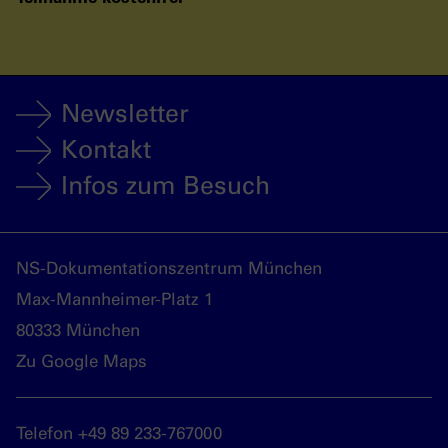
Newsletter
Kontakt
Infos zum Besuch
NS-Dokumentationszentrum München
Max-Mannheimer-Platz 1
80333 München
Zu Google Maps
Telefon +49 89 233-767000