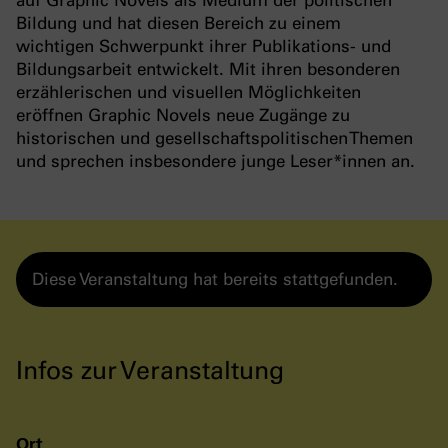
auf Graphic Novels als Medium der politischen
Bildung und hat diesen Bereich zu einem
wichtigen Schwerpunkt ihrer Publikations- und
Bildungsarbeit entwickelt. Mit ihren besonderen
erzählerischen und visuellen Möglichkeiten
eröffnen Graphic Novels neue Zugänge zu
historischen und gesellschaftspolitischen Themen
und sprechen insbesondere junge Leser*innen an.
Diese Veranstaltung hat bereits stattgefunden.
Infos zur Veranstaltung
Ort