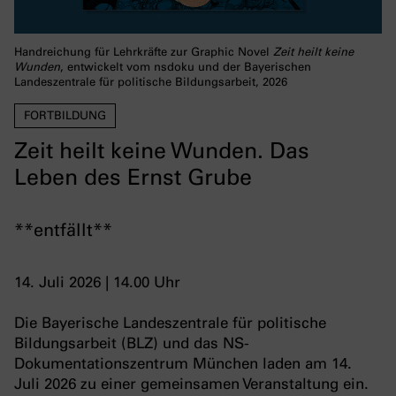
Handreichung für Lehrkräfte zur Graphic Novel
Zeit heilt keine
Wunden
, entwickelt vom nsdoku und der Bayerischen
Landeszentrale für politische Bildungsarbeit, 2026
FORTBILDUNG
Zeit heilt keine Wunden. Das
Leben des Ernst Grube
**entfällt**
14. Juli 2026 | 14.00 Uhr
Die Bayerische Landeszentrale für politische
Bildungsarbeit (BLZ) und das NS-
Dokumentationszentrum München laden am 14.
Juli 2026 zu einer gemeinsamen Veranstaltung ein.