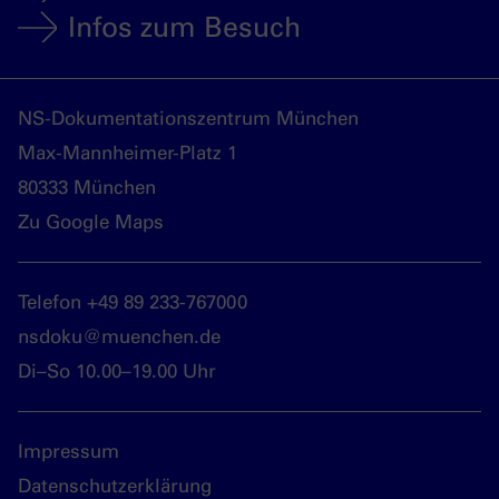
Infos zum Besuch
NS-Dokumentationszentrum München
Max-Mannheimer-Platz 1
80333 München
Zu Google Maps
Telefon +49 89 233-767000
nsdoku@muenchen.de
Di–So 10.00–19.00 Uhr
Impressum
Datenschutzerklärung