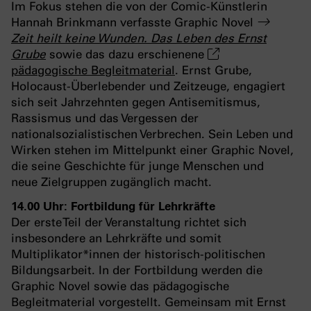
Im Fokus stehen die von der Comic-Künstlerin
Hannah Brinkmann verfasste Graphic Novel
Zeit heilt keine Wunden. Das Leben des Ernst
Grube
sowie das dazu erschienene
pädagogische Begleitmaterial
. Ernst Grube,
Holocaust-Überlebender und Zeitzeuge, engagiert
sich seit Jahrzehnten gegen Antisemitismus,
Rassismus und das Vergessen der
nationalsozialistischen Verbrechen. Sein Leben und
Wirken stehen im Mittelpunkt einer Graphic Novel,
die seine Geschichte für junge Menschen und
neue Zielgruppen zugänglich macht.
14.00 Uhr: Fortbildung für Lehrkräfte
Der erste Teil der Veranstaltung richtet sich
insbesondere an Lehrkräfte und somit
Multiplikator*innen der historisch-politischen
Bildungsarbeit. In der Fortbildung werden die
Graphic Novel sowie das pädagogische
Begleitmaterial vorgestellt. Gemeinsam mit Ernst