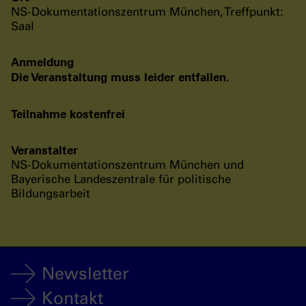
NS-Dokumentationszentrum München, Treffpunkt:
Saal
Anmeldung
Die Veranstaltung muss leider entfallen.
Teilnahme kostenfrei
Veranstalter
NS-Dokumentationszentrum München und
Bayerische Landeszentrale für politische
Bildungsarbeit
Newsletter
Kontakt