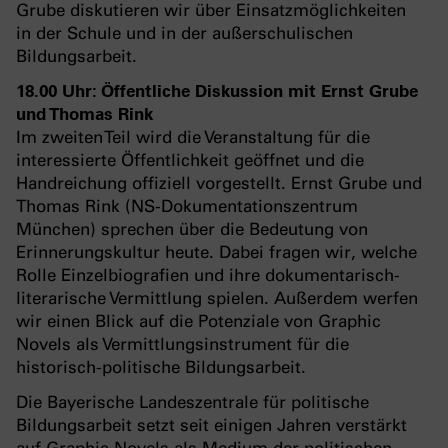
Grube diskutieren wir über Einsatzmöglichkeiten
in der Schule und in der außerschulischen
Bildungsarbeit.
18.00 Uhr: Öffentliche Diskussion mit Ernst Grube
und Thomas Rink
Im zweiten Teil wird die Veranstaltung für die
interessierte Öffentlichkeit geöffnet und die
Handreichung offiziell vorgestellt. Ernst Grube und
Thomas Rink (NS-Dokumentationszentrum
München) sprechen über die Bedeutung von
Erinnerungskultur heute. Dabei fragen wir, welche
Rolle Einzelbiografien und ihre dokumentarisch-
literarische Vermittlung spielen. Außerdem werfen
wir einen Blick auf die Potenziale von Graphic
Novels als Vermittlungsinstrument für die
historisch-politische Bildungsarbeit.
Die Bayerische Landeszentrale für politische
Bildungsarbeit setzt seit einigen Jahren verstärkt