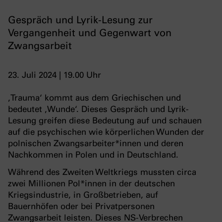
Gespräch und Lyrik-Lesung zur
Vergangenheit und Gegenwart von
Zwangsarbeit
23. Juli 2024 | 19.00 Uhr
‚Trauma‘ kommt aus dem Griechischen und
bedeutet ‚Wunde‘. Dieses Gespräch und Lyrik-
Lesung greifen diese Bedeutung auf und schauen
auf die psychischen wie körperlichen Wunden der
polnischen Zwangsarbeiter*innen und deren
Nachkommen in Polen und in Deutschland.
Während des Zweiten Weltkriegs mussten circa
zwei Millionen Pol*innen in der deutschen
Kriegsindustrie, in Großbetrieben, auf
Bauernhöfen oder bei Privatpersonen
Zwangsarbeit leisten. Dieses NS-Verbrechen