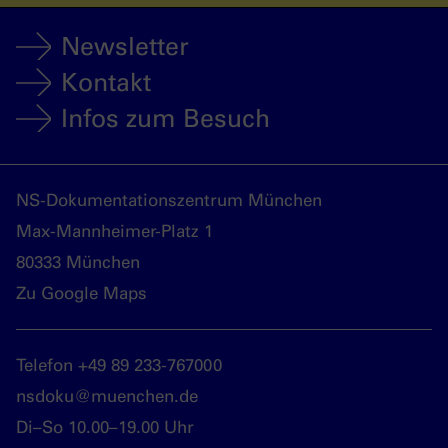
Newsletter
Kontakt
Infos zum Besuch
NS-Dokumentationszentrum München
Max-Mannheimer-Platz 1
80333 München
Zu Google Maps
Telefon +49 89 233-767000
nsdoku@muenchen.de
Di–So 10.00–19.00 Uhr