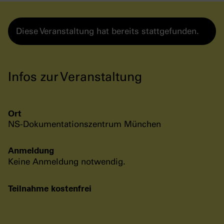
Diese Veranstaltung hat bereits stattgefunden.
Infos zur Veranstaltung
Ort
NS-Dokumentationszentrum München
Anmeldung
Keine Anmeldung notwendig.
Teilnahme kostenfrei