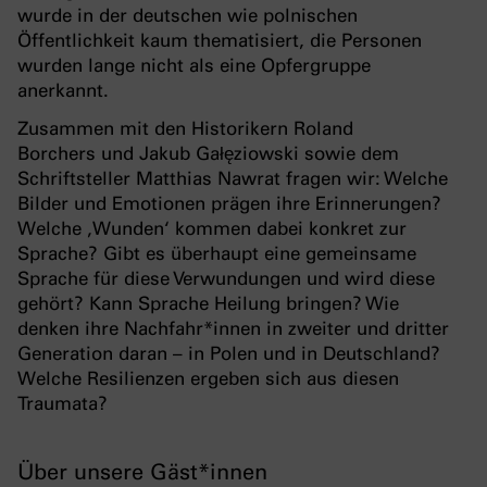
wurde in der deutschen wie polnischen
Öffentlichkeit kaum thematisiert, die Personen
wurden lange nicht als eine Opfergruppe
anerkannt.
Zusammen mit den Historikern Roland
Borchers und Jakub Gałęziowski sowie dem
Schriftsteller Matthias Nawrat fragen wir: Welche
Bilder und Emotionen prägen ihre Erinnerungen?
Welche ‚Wunden‘ kommen dabei konkret zur
Sprache? Gibt es überhaupt eine gemeinsame
Sprache für diese Verwundungen und wird diese
gehört? Kann Sprache Heilung bringen? Wie
denken ihre Nachfahr*innen in zweiter und dritter
Generation daran – in Polen und in Deutschland?
Welche Resilienzen ergeben sich aus diesen
Traumata?
Über unsere Gäst*innen