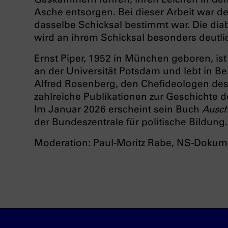
Asche entsorgen. Bei dieser Arbeit war 
dasselbe Schicksal bestimmt war. Die di
wird an ihrem Schicksal besonders deutli
Ernst Piper, 1952 in München geboren, ist
an der Universität Potsdam und lebt in Berl
Alfred Rosenberg, den Chefideologen des N
zahlreiche Publikationen zur Geschichte d
Im Januar 2026 erscheint sein Buch
Ausch
der Bundeszentrale für politische Bildung.
Moderation: Paul-Moritz Rabe, NS-Doku