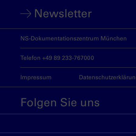
Newsletter
NS-Dokumentationszentrum München
Telefon +49 89 233-767000
Impressum
Datenschutzerkläru
Folgen Sie uns