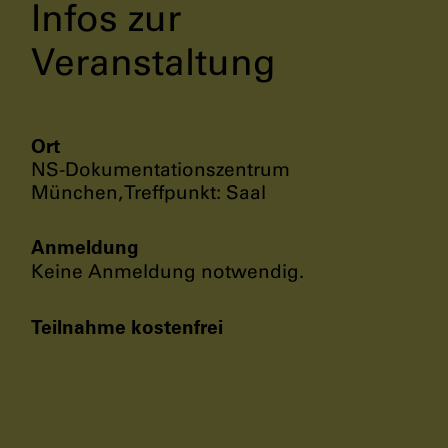
Infos zur
Veranstaltung
Ort
NS-Dokumentationszentrum
München, Treffpunkt: Saal
Anmeldung
Keine Anmeldung notwendig.
Teilnahme kostenfrei