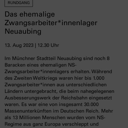
RUNDGANG
Das ehemalige
Zwangsarbeiter*innenlager
Neuaubing
13. Aug 2023 | 12.30 Uhr
Im Münchner Stadtteil Neuaubing sind noch 8
Baracken eines ehemaligen NS-
Zwangsarbeiter*innenlagers erhalten. Während
des Zweiten Weltkriegs waren hier bis 1.000
Zwangsarbeiter*innen aus unterschiedlichen
Ländern untergebracht, die beim nahegelegenen
Ausbesserungswerk der Reichsbahn eingesetzt
waren. Es war eine von insgesamt 30.000
Massenunterkünften im Deutschen Reich. Mehr
als 13 Millionen Menschen wurden vom NS-
Regime aus ganz Europa verschleppt und