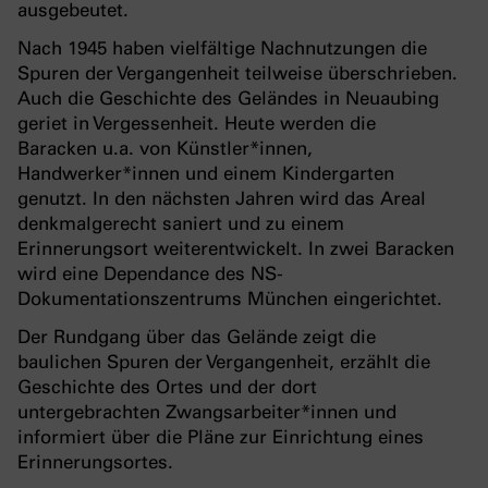
ausgebeutet.
Nach 1945 haben vielfältige Nachnutzungen die
Spuren der Vergangenheit teilweise überschrieben.
Auch die Geschichte des Geländes in Neuaubing
geriet in Vergessenheit. Heute werden die
Baracken u.a. von Künstler*innen,
Handwerker*innen und einem Kindergarten
genutzt. In den nächsten Jahren wird das Areal
denkmalgerecht saniert und zu einem
Erinnerungsort weiterentwickelt. In zwei Baracken
wird eine Dependance des NS-
Dokumentationszentrums München eingerichtet.
Der Rundgang über das Gelände zeigt die
baulichen Spuren der Vergangenheit, erzählt die
Geschichte des Ortes und der dort
untergebrachten Zwangsarbeiter*innen und
informiert über die Pläne zur Einrichtung eines
Erinnerungsortes.