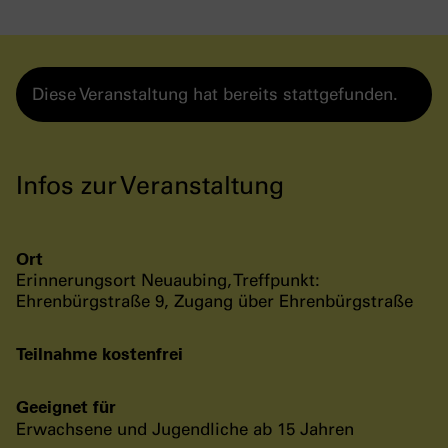
Diese Veranstaltung hat bereits stattgefunden.
Infos zur Veranstaltung
Ort
Erinnerungsort Neuaubing, Treffpunkt:
Ehrenbürgstraße 9, Zugang über Ehrenbürgstraße
Teilnahme kostenfrei
Geeignet für
Erwachsene und Jugendliche ab 15 Jahren