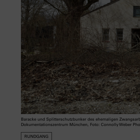
Baracke und Splitterschutzbunker des ehemaligen Zwangsar
Dokumentationszentrum München, Foto: Connolly Weber Ph
RUNDGANG