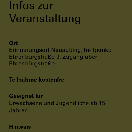
Infos zur
Veranstaltung
Ort
Erinnerungsort Neuaubing, Treffpunkt:
Ehrenbürgstraße 9, Zugang über
Ehrenbürgstraße
Teilnahme kostenfrei
Geeignet für
Erwachsene und Jugendliche ab 15
Jahren
Hinweis