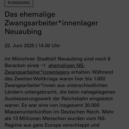
RUNDGANG
Das ehemalige
Zwangsarbeiter*innenlager
Neuaubing
22. Juni 2025 | 14.00 Uhr
Im Münchner Stadtteil Neuaubing sind noch 8
Baracken eines
ehemaligen NS-
Zwangsarbeiter*innenlagers
erhalten. Während
des Zweiten Weltkriegs waren hier bis 1.000
Zwangsarbeiter*innen aus unterschiedlichen
Ländern untergebracht, die beim nahegelegenen
Ausbesserungswerk der Reichsbahn eingesetzt
waren. Es war eine von insgesamt 30.000
Massenunterkünften im Deutschen Reich. Mehr
als 13 Millionen Menschen wurden vom NS-
Regime aus ganz Europa verschleppt und