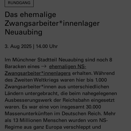
RUNDGANG
Das ehemalige
Zwangsarbeiter*innenlager
Neuaubing
3. Aug 2025 | 14.00 Uhr
Im Münchner Stadtteil Neuaubing sind noch 8
Baracken eines
ehemaligen NS-
Zwangsarbeiter*innenlagers
erhalten. Während
des Zweiten Weltkriegs waren hier bis 1.000
Zwangsarbeiter*innen aus unterschiedlichen
Ländern untergebracht, die beim nahegelegenen
Ausbesserungswerk der Reichsbahn eingesetzt
waren. Es war eine von insgesamt 30.000
Massenunterkünften im Deutschen Reich. Mehr
als 13 Millionen Menschen wurden vom NS-
Regime aus ganz Europa verschleppt und