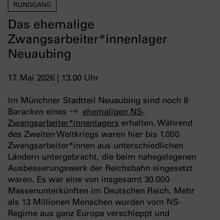
RUNDGANG
Das ehemalige
Zwangsarbeiter*innenlager
Neuaubing
17. Mai 2026 | 13.00 Uhr
Im Münchner Stadtteil Neuaubing sind noch 8
Baracken eines
ehemaligen NS-
Zwangsarbeiter*innenlagers
erhalten. Während
des Zweiten Weltkriegs waren hier bis 1.000
Zwangsarbeiter*innen aus unterschiedlichen
Ländern untergebracht, die beim nahegelegenen
Ausbesserungswerk der Reichsbahn eingesetzt
waren. Es war eine von insgesamt 30.000
Massenunterkünften im Deutschen Reich. Mehr
als 13 Millionen Menschen wurden vom NS-
Regime aus ganz Europa verschleppt und