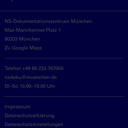
NS-Dokumentationszentrum München
Max-Mannheimer-Platz 1
80333 München
Zu Google Maps
Telefon +49 89 233-767000
nsdoku@muenchen.de
Di–So 10.00–19.00 Uhr
Impressum
Datenschutzerklärung
Datenschutzeinstellungen