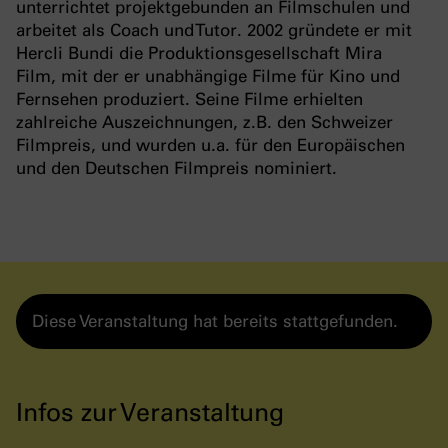
unterrichtet projektgebunden an Filmschulen und
arbeitet als Coach und Tutor. 2002 gründete er mit
Hercli Bundi die Produktionsgesellschaft Mira
Film, mit der er unabhängige Filme für Kino und
Fernsehen produziert. Seine Filme erhielten
zahlreiche Auszeichnungen, z.B. den Schweizer
Filmpreis, und wurden u.a. für den Europäischen
und den Deutschen Filmpreis nominiert.
Diese Veranstaltung hat bereits stattgefunden.
Infos zur Veranstaltung