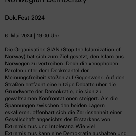
Dok.Fest 2024
6. Mai 2024 | 19.00 Uhr
Die Organisation SIAN (Stop the Islamization of
Norway) hat sich zum Ziel gesetzt, den Islam aus
Norwegen zu vertreiben. Doch die xenophoben
Parolen unter dem Deckmantel der
Meinungsfreiheit stoßen auf Gegenwehr. Auf den
Straßen entfacht eine hitzige Debatte über die
Grundwerte der Demokratie, die sich zu
gewaltsamen Konfrontationen steigert. Als die
Spannungen zwischen den beiden Lagern
eskalieren, offenbart sich die Zerrissenheit einer
Gesellschaft angesichts des Erstarkens von
Extremismus und Intoleranz. Wie viel
Extremismus kann eine Demokratie aushalten und