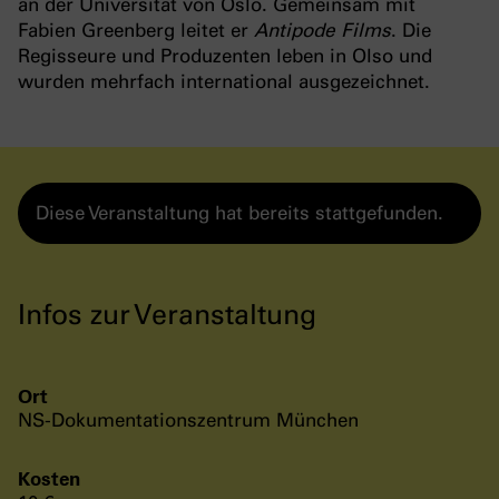
an der Universität von Oslo. Gemeinsam mit
Fabien Greenberg leitet er
Antipode Films
. Die
Regisseure und Produzenten leben in Olso und
wurden mehrfach international ausgezeichnet.
Diese Veranstaltung hat bereits stattgefunden.
Infos zur Veranstaltung
Ort
NS-Dokumentationszentrum München
Kosten