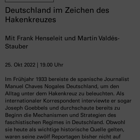
Deutschland im Zeichen des
Hakenkreuzes
Mit Frank Henseleit und Martín Valdés-
Stauber
25. Okt 2022 | 19.00 Uhr
Im Frühjahr 1933 bereiste de spanische Journalist
Manuel Chaves Nogales Deutschland, um den
Alltag unter dem Hakenkreuz zu beleuchten. Als
internationaler Korrespondent interviewte er sogar
Joseph Goebbels und durchschaute bereits zu
Beginn die Mechanismen und Strategien des
faschistischen Regimes in Deutschland. Obwohl
sie heute als wichtige historische Quelle gelten,
waren seine zwölf Reportagen bisher nicht auf