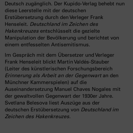
Deutsch zugänglich. Der Kupido-Verlag behebt nun
diese Leerstelle mit der deutschen
Erstübersetzung durch den Verleger Frank
Henseleit.
Deutschland im Zeichen des
Hakenkreuzes
entschlüsselt die gezielte
Manipulation der Bevölkerung und berichtet von
einem entfesselten Antisemitismus.
Im Gespräch mit dem Übersetzer und Verleger
Frank Henseleit blickt Martín Valdés-Stauber
(Leiter des künstlerischen Forschungsbereich
Erinnerung als Arbeit an der Gegenwart
an den
Münchner Kammerspielen) auf die
Auseinandersetzung Manuel Chaves Nogales mit
der gewaltvollen Gegenwart der 1930er Jahre.
Svetlana Belesova liest Auszüge aus der
deutschen Erstübersetzung von
Deutschland im
Zeichen des Hakenkreuzes.