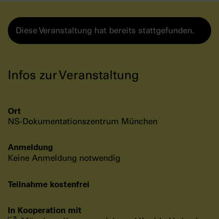
Diese Veranstaltung hat bereits stattgefunden.
Infos zur Veranstaltung
Ort
NS-Dokumentationszentrum München
Anmeldung
Keine Anmeldung notwendig
Teilnahme kostenfrei
In Kooperation mit