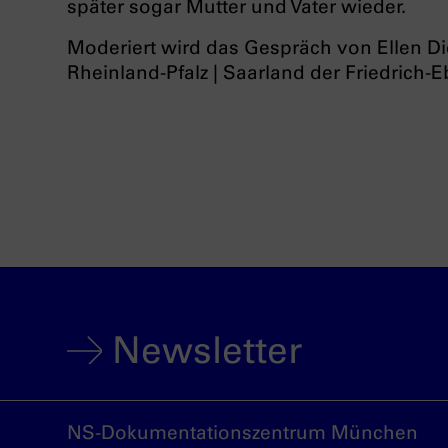
später sogar Mutter und Vater wieder.
Moderiert wird das Gespräch von Ellen Di
Rheinland-Pfalz | Saarland der Friedrich-Eb
Newsletter
NS-Dokumentationszentrum München