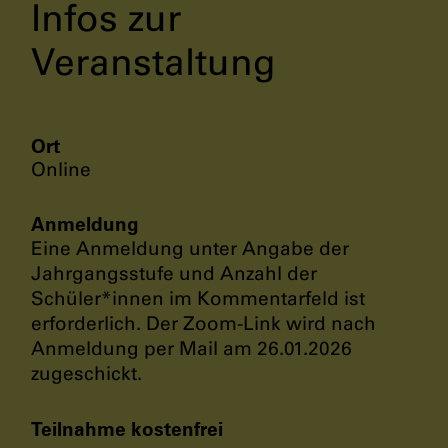
Infos zur
Veranstaltung
Ort
Online
Anmeldung
Eine Anmeldung unter Angabe der
Jahrgangsstufe und Anzahl der
Schüler*innen im Kommentarfeld ist
erforderlich. Der Zoom-Link wird nach
Anmeldung per Mail am 26.01.2026
zugeschickt.
Teilnahme kostenfrei