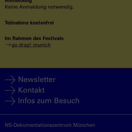
Anmeldung
Keine Anmeldung notwendig.
Teilnahme kostenfrei
Im Rahmen des Festivals
go drag! munich
Newsletter
Kontakt
Infos zum Besuch
NS-Dokumentationszentrum München