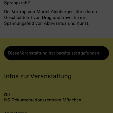
Sprengkraft?
Der Vortrag von Muriel Aichberger führt durch
Geschichte(n) von Drag und Travestie im
Spannungsfeld von Aktivismus und Kunst.
Diese Veranstaltung hat bereits stattgefunden.
Infos zur Veranstaltung
Ort
NS-Dokumentationszentrum München