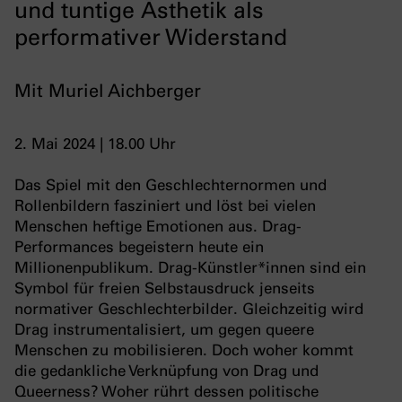
und tuntige Ästhetik als
performativer Widerstand
Mit Muriel Aichberger
2. Mai 2024 | 18.00 Uhr
Das Spiel mit den Geschlechternormen und
Rollenbildern fasziniert und löst bei vielen
Menschen heftige Emotionen aus. Drag-
Performances begeistern heute ein
Millionenpublikum. Drag-Künstler*innen sind ein
Symbol für freien Selbstausdruck jenseits
normativer Geschlechterbilder. Gleichzeitig wird
Drag instrumentalisiert, um gegen queere
Menschen zu mobilisieren. Doch woher kommt
die gedankliche Verknüpfung von Drag und
Queerness? Woher rührt dessen politische