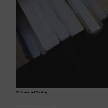
© Pexels auf Pixabay