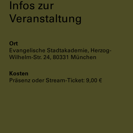
Infos zur
Veranstaltung
Ort
Evangelische Stadtakademie, Herzog-
Wilhelm-Str. 24, 80331 München
Kosten
Präsenz oder Stream-Ticket: 9,00 €