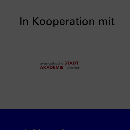
In Kooperation mit