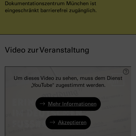
Dokumentationszentrum München ist
eingeschränkt barrierefrei zugänglich.
Video zur Veranstaltung
Um dieses Video zu sehen, muss dem Dienst
„YouTube" zugestimmt werden.
Mehr Informationen
Akzeptieren