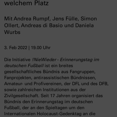
welchem Platz
Mit Andrea Rumpf, Jens Fülle, Simon
Ollert, Andreas di Basio und Daniela
Wurbs
3. Feb 2022 | 19.00 Uhr
Die Initiative
!NieWieder - Erinnerungstag im
deutschen Fußball
ist ein breites
gesellschaftliches Bündnis aus Fangruppen,
Fanprojekten, antirassistischen Bündnissen,
Amateur- und Profivereinen, der DFL und des DFB,
sowie zahlreichen Institutionen aus der
Zivilgesellschaft. Seit 17 Jahren organisiert das
Bündnis den Erinnerungstag im deutschen
Fußball, der an den Spieltagen um den
Internationalen Holocaust-Gedenktag an die