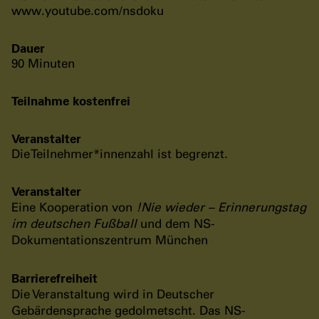
www.youtube.com/nsdoku
Dauer
90 Minuten
Teilnahme kostenfrei
Veranstalter
Die Teilnehmer*innenzahl ist begrenzt.
Veranstalter
Eine Kooperation von
!Nie wieder – Erinnerungstag
im deutschen Fußball
und dem NS-
Dokumentationszentrum München
Barrierefreiheit
Die Veranstaltung wird in Deutscher
Gebärdensprache gedolmetscht. Das NS-