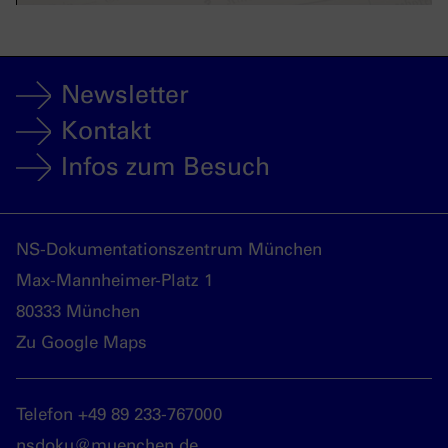
Newsletter
Kontakt
Infos zum Besuch
NS-Dokumentationszentrum München
Max-Mannheimer-Platz 1
80333 München
Zu Google Maps
Telefon +49 89 233-767000
nsdoku@muenchen.de