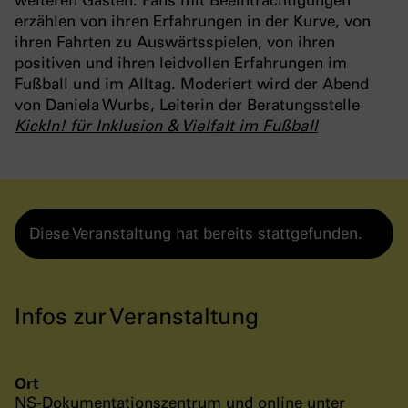
erzählen von ihren Erfahrungen in der Kurve, von
ihren Fahrten zu Auswärtsspielen, von ihren
positiven und ihren leidvollen Erfahrungen im
Fußball und im Alltag. Moderiert wird der Abend
von Daniela Wurbs, Leiterin der Beratungsstelle
KickIn! für Inklusion & Vielfalt im Fußball
Diese Veranstaltung hat bereits stattgefunden.
Infos zur Veranstaltung
Ort
NS-Dokumentationszentrum und online unter