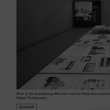
Blick in die Ausstellung
München und der Nationalsozialism
Weber Photography.
SEMINAR