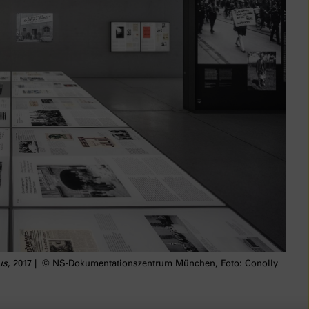
us
, 2017 | © NS-Dokumentationszentrum München, Foto: Conolly