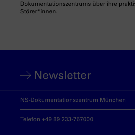
Dokumentationszentrums über ihre prakt
Störer*innen.
Newsletter
NS-Dokumentationszentrum München
Telefon +49 89 233-767000