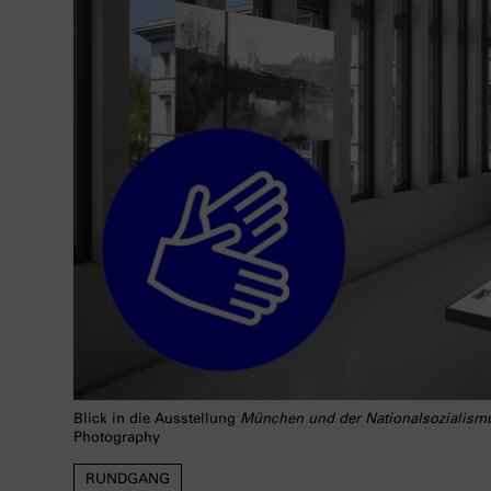
Blick in die Ausstellung
München und der Nationalsozialism
Photography
RUNDGANG