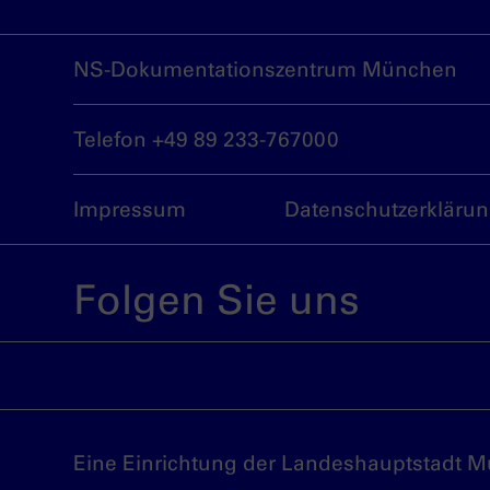
NS-Dokumentationszentrum München
Telefon +49 89 233-767000
Impressum
Datenschutzerkläru
Folgen Sie uns
Eine Einrichtung der Landeshauptstadt 