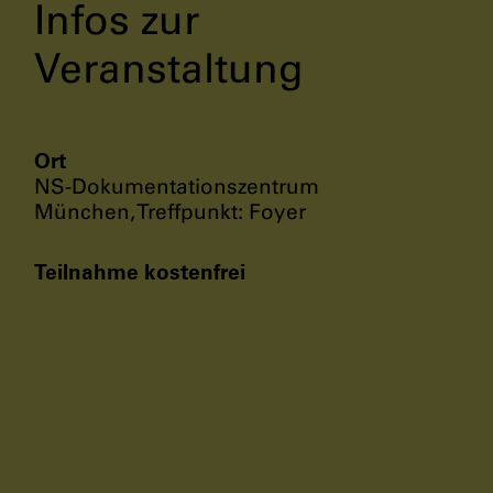
Infos zur
Veranstaltung
Ort
NS-Dokumentationszentrum
München, Treffpunkt: Foyer
Teilnahme kostenfrei