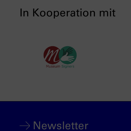
In Kooperation mit
Newsletter