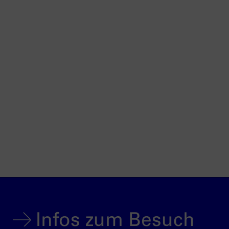
Infos zum Besuch