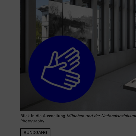
Blick in die Ausstellung
München und der Nationalsozialism
Photography
RUNDGANG