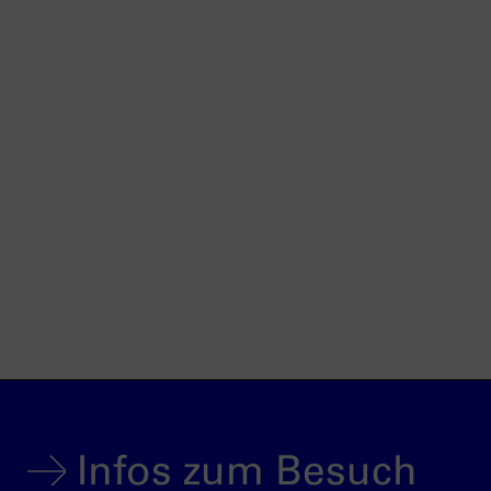
Infos zum Besuch