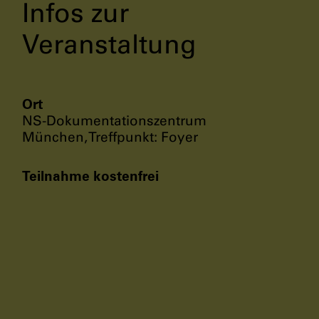
Infos zur
Veranstaltung
Ort
NS-Dokumentationszentrum
München, Treffpunkt: Foyer
Teilnahme kostenfrei