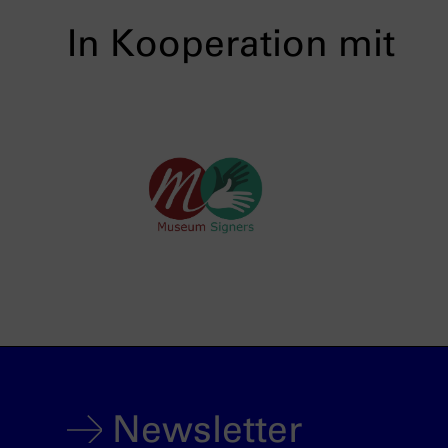
In Kooperation mit
Newsletter