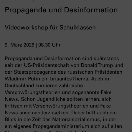
Propaganda und Desinformation
Videoworkshop für Schulklassen
9. März 2026 | 08.30 Uhr
Propaganda und Desinformation sind spätestens
seit der US-Präsidentschaft von Donald Trump und
der Staatspropaganda des russischen Präsidenten
Wladimir Putin ein brisantes Thema. Auch in
Deutschland kursieren zahlreiche
Verschwörungstheorien und sogenannte Fake
News. Schon Jugendliche sollten lernen, sich
kritisch mit Verschwörungstheorien und Fake
News auseinanderzusetzen. Dabei hilft auch ein
Blick in die Zeit des Nationalsozialismus, in der
ein eigenes Propagandaministerium sich auf allen