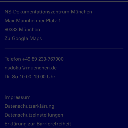
NS-Dokumentationszentrum München
Max-Mannheimer-Platz 1
80333 München
Zu Google Maps
Telefon +49 89 233-767000
nsdoku@muenchen.de
Di–So 10.00–19.00 Uhr
Impressum
Datenschutzerklärung
Datenschutzeinstellungen
Erklärung zur Barrierefreiheit